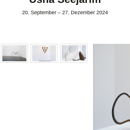
20. September – 27. Dezember 2024