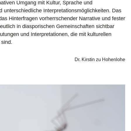
rnativen Umgang mit Kultur, Sprache und
 unterschiedliche Interpretationsmöglichkeiten. Das
das Hinterfragen vorherrschender Narrative und fester
eutlich in diasporischen Gemeinschaften sichtbar
utungen und Interpretationen, die mit kulturellen
 sind.
Dr. Kirstin zu Hohenlohe