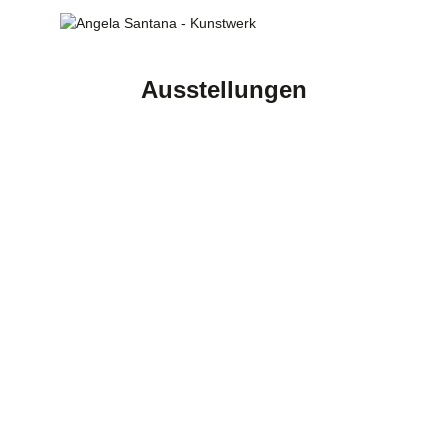
Ausstellungen