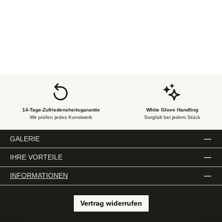
14-Tage-Zufriedensheitsgarantie
White Glove Handling
Wir prüfen jedes Kunstwerk
Sorgfalt bei jedem Stück
GALERIE
IHRE VORTEILE
INFORMATIONEN
Vertrag widerrufen