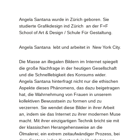
Angela Santana wurde in Zürich geboren. Sie
studierte Grafikdesign ind Zürich an der
F+F
School of Art & Design / Schule Für Gestaltung.
Angela Santana lebt und arbeitet in New York City.
Die Masse an illegalen Bildern im Internet spiegelt
die große Nachfrage in der heutigen Gesellschaft
und die Schnelllebigkeit des Konsums wider.
Angela Santana hinterfragt nicht nur die ethischen
Aspekte dieses Phänomens, das dazu beigetragen
hat, die Wahrnehmung von Frauen in unserem
kollektiven Bewusstsein zu formen und zu
verzerren. Sie wendet diese Bilder in ihrer Arbeit
an, indem sie das Internet zu ihrer modernen Muse
macht. Mit ihrer einzigartigen Technik bricht sie mit
der klassischen Herangehensweise an die
Ölmalerei; ein extrem zeitaufwändiger Prozess, bei