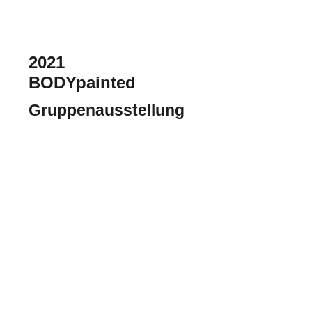
2021
BODYpainted
Gruppenausstellung