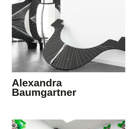
Alexandra
Baumgartner