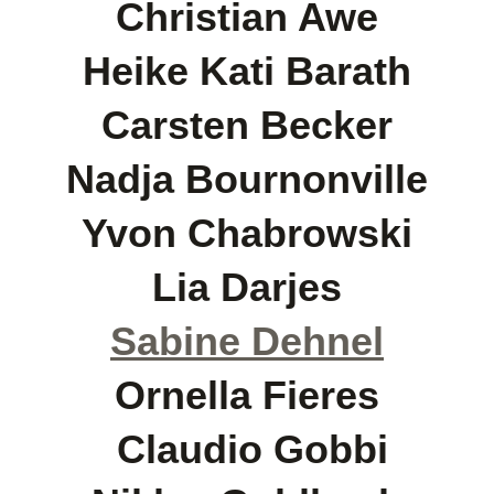
Christian Awe
Heike Kati Barath
Carsten Becker
Nadja Bournonville
Yvon Chabrowski
Lia Darjes
Sabine Dehnel
Ornella Fieres
Claudio Gobbi