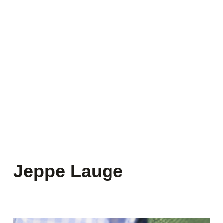
Jeppe Lauge