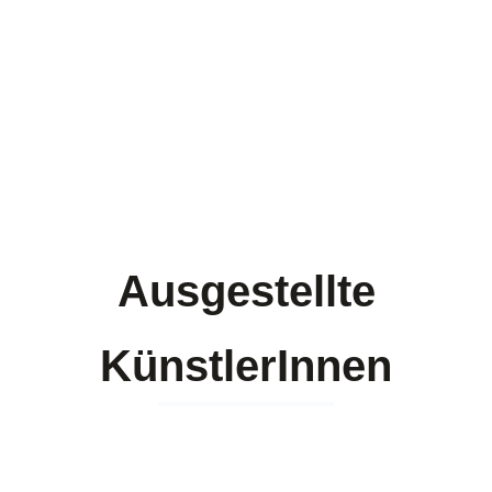
Ausgestellte
KünstlerInnen