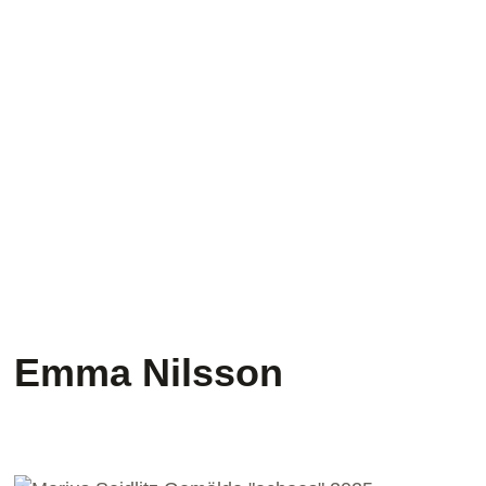
Emma Nilsson