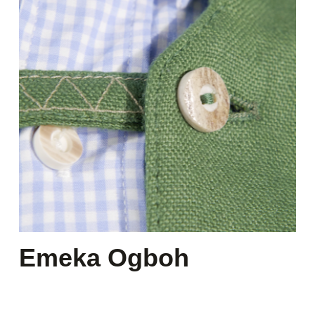
Emeka Ogboh