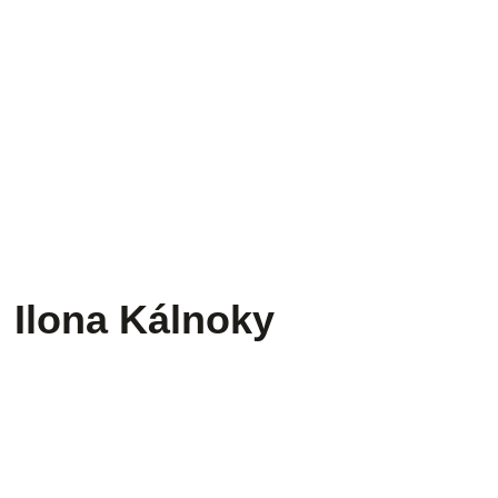
Ilona Kálnoky