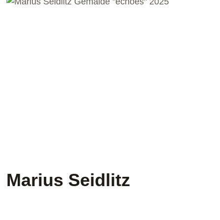
Marius Seidlitz