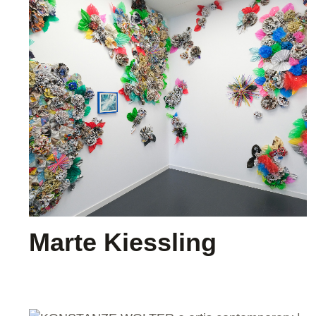
Marte Kiessling