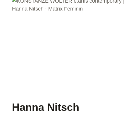
Hanna Nitsch