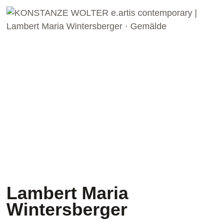
Lambert Maria
Wintersberger