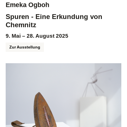
Emeka Ogboh
Spuren - Eine Erkundung von
Chemnitz
9. Mai – 28. August 2025
Zur Ausstellung