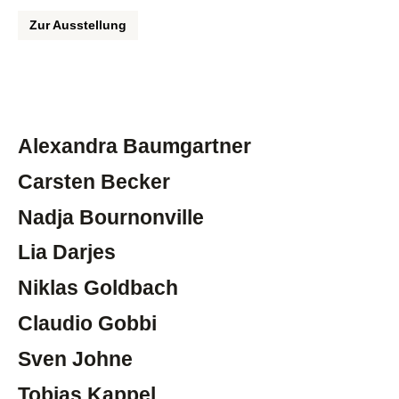
Zur Ausstellung
Alexandra Baumgartner
Carsten Becker
Nadja Bournonville
Lia Darjes
Niklas Goldbach
Claudio Gobbi
Sven Johne
Tobias Kappel