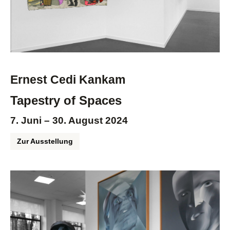
Ernest Cedi Kankam
Tapestry of Spaces
7. Juni – 30. August 2024
Zur Ausstellung