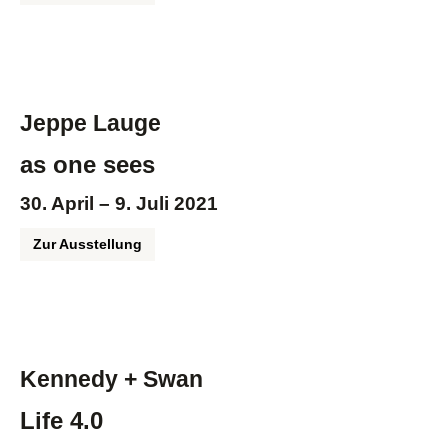
Jeppe Lauge
as one sees
30. April – 9. Juli 2021
Zur Ausstellung
Kennedy + Swan
Life 4.0