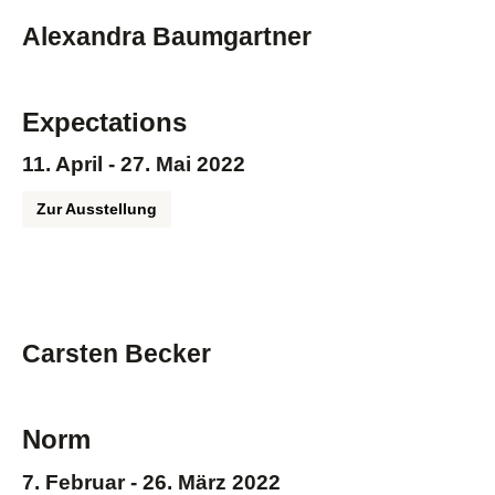
Alexandra Baumgartner
Expectations
11. April - 27. Mai 2022
Zur Ausstellung
Carsten Becker
Norm
7. Februar - 26. März 2022