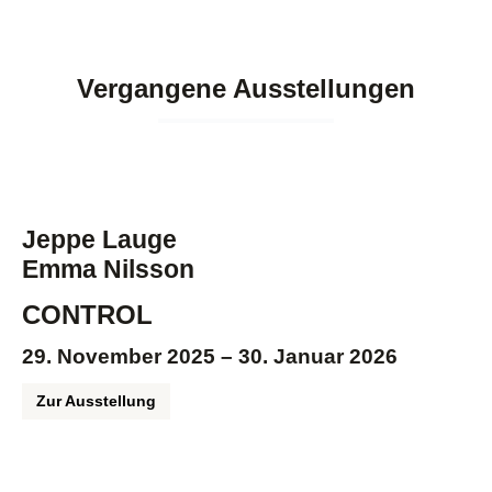
Vergangene Ausstellungen
Jeppe Lauge
Emma Nilsson
CONTROL
29. November 2025 – 30. Januar 2026
Zur Ausstellung