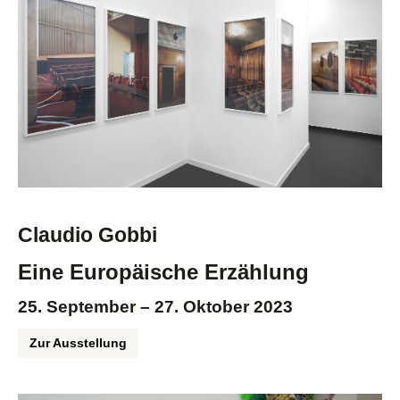
Claudio Gobbi
Eine Europäische Erzählung
25. September – 27. Oktober 2023
Zur Ausstellung