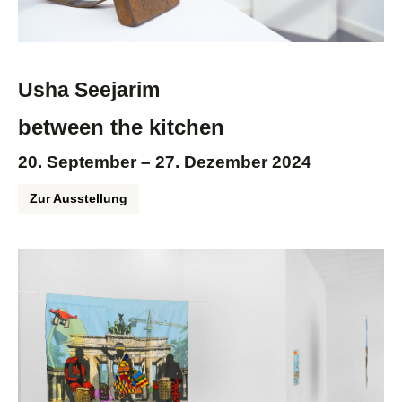
Usha Seejarim
between the kitchen
20. September – 27. Dezember 2024
Zur Ausstellung