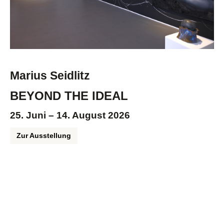
Marius Seidlitz
BEYOND THE IDEAL
25. Juni – 14. August 2026
Zur Ausstellung