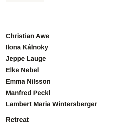
Christian Awe
Ilona Kálnoky
Jeppe Lauge
Elke Nebel
Emma Nilsson
Manfred Peckl
Lambert Maria Wintersberger
Retreat