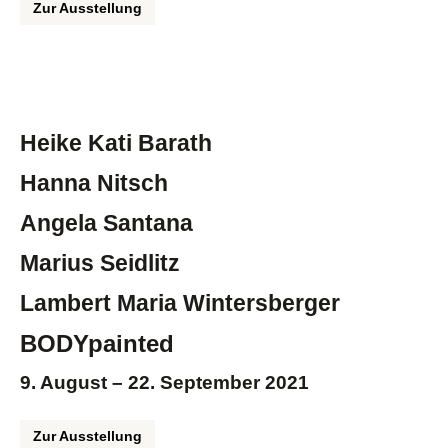
Zur Ausstellung
Heike Kati Barath
Hanna Nitsch
Angela Santana
Marius Seidlitz
Lambert Maria Wintersberger
BODYpainted
9. August – 22. September 2021
Zur Ausstellung