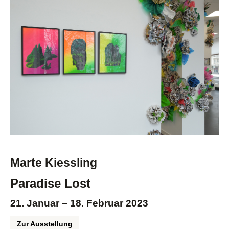
Marte Kiessling
Paradise Lost
21. Januar – 18. Februar 2023
Zur Ausstellung