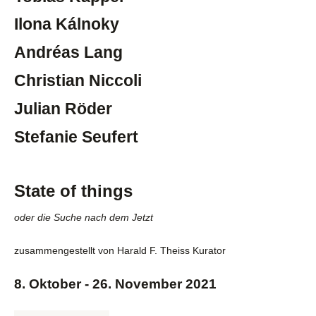
Ilona Kálnoky
Andréas Lang
Christian Niccoli
Julian Röder
Stefanie Seufert
State of things
oder die Suche nach dem Jetzt
zusammengestellt von Harald F. Theiss Kurator
8. Oktober - 26. November 2021