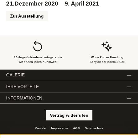
21.Dezember 2020 – 9. April 2021
Zur Ausstellung
14-Tage-Zufriedensheitsgarantie
White Glove Handling
Wir prüfen jedes Kunstwerk
Sorgfalt bei jedem Stück
GALERIE
IHRE VORTEILE
INFORMATIONEN
Vertrag widerrufen
Kontakt
Impressum
AGB
Datenschutz