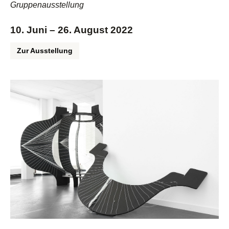
Gruppenausstellung
10. Juni – 26. August 2022
Zur Ausstellung