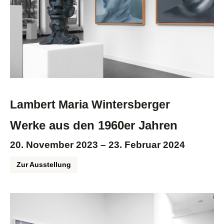
Lambert Maria Wintersberger
Werke aus den 1960er Jahren
20. November 2023 – 23. Februar 2024
Zur Ausstellung