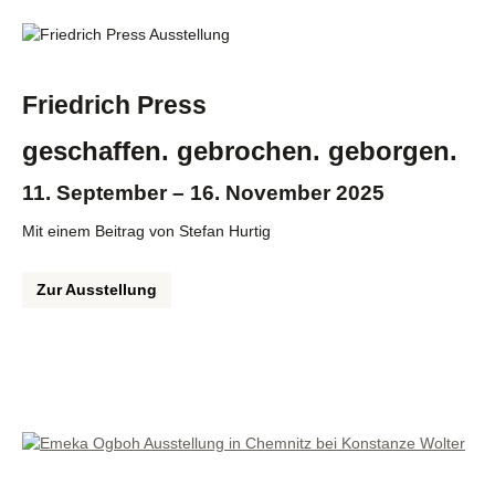
Friedrich Press
geschaffen. gebrochen. geborgen.
11. September – 16. November 2025
Mit einem Beitrag von Stefan Hurtig
Zur Ausstellung