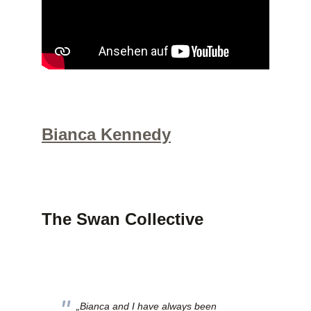
Bianca Kennedy
The Swan Collective
„Bianca and I have always been