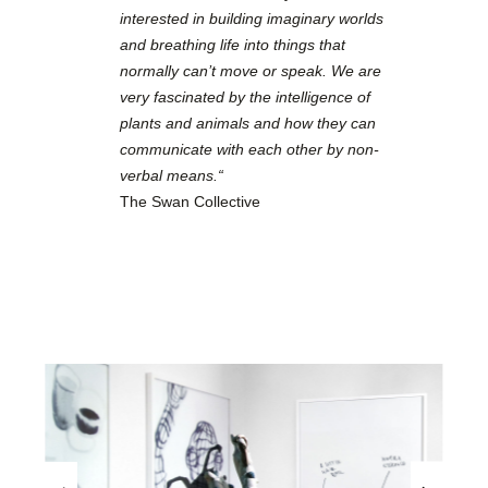
interested in building imaginary worlds
and breathing life into things that
normally can’t move or speak. We are
very fascinated by the intelligence of
plants and animals and how they can
communicate with each other by non-
verbal means.“
The Swan Collective
Bildergalerie überspringen