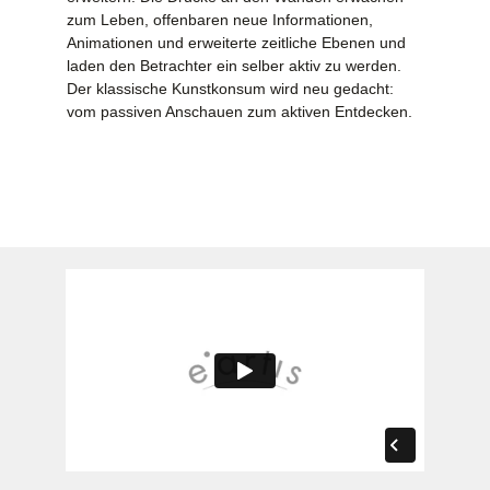
zum Leben, offenbaren neue Informationen,
Animationen und erweiterte zeitliche Ebenen und
laden den Betrachter ein selber aktiv zu werden.
Der klassische Kunstkonsum wird neu gedacht:
vom passiven Anschauen zum aktiven Entdecken.