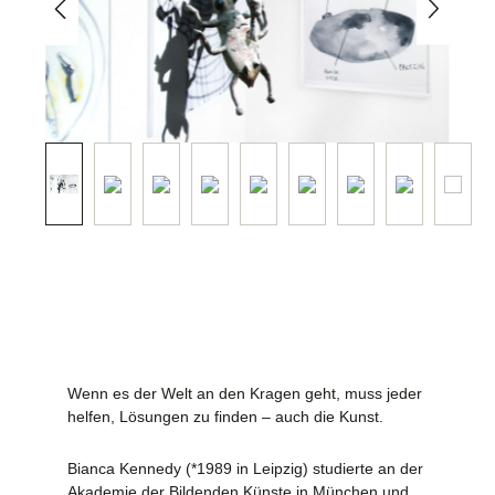
Wenn es der Welt an den Kragen geht, muss jeder
helfen, Lösungen zu finden – auch die Kunst.
Bianca Kennedy (*1989 in Leipzig) studierte an der
Akademie der Bildenden Künste in München und