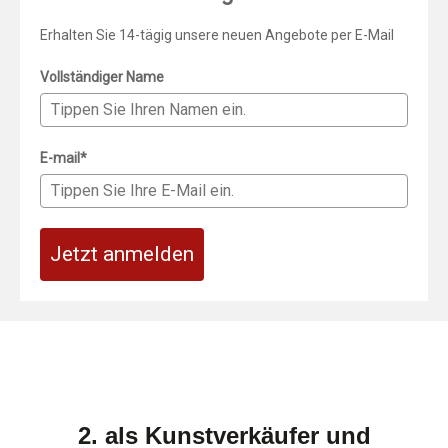
Erhalten Sie 14-tägig unsere neuen Angebote per E-Mail
Vollständiger Name
E-mail*
Jetzt anmelden
2. als Kunstverkäufer und