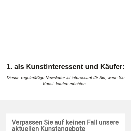
1. als Kunstinteressent und Käufer:
Dieser regelmäßige Newsletter ist interessant für Sie, wenn Sie
Kunst kaufen möchten.
Verpassen Sie auf keinen Fall unsere
aktuellen Kunstangebote