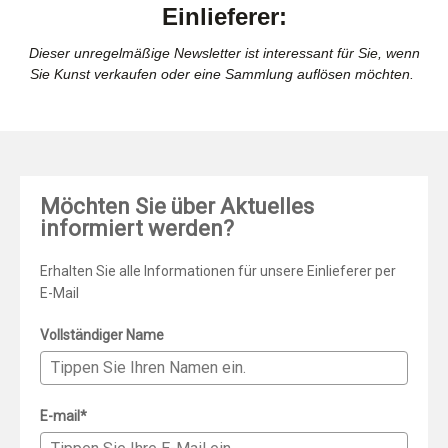
Einlieferer:
Dieser unregelmäßige Newsletter ist interessant für Sie, wenn
Sie Kunst verkaufen oder eine Sammlung auflösen möchten.
Möchten Sie über Aktuelles
informiert werden?
Erhalten Sie alle Informationen für unsere Einlieferer per
E-Mail
Vollständiger Name
E-mail*