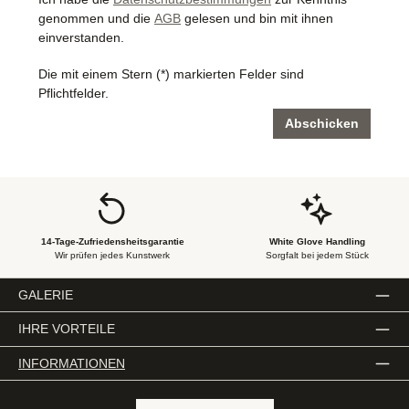
genommen und die
AGB
gelesen und bin mit ihnen
einverstanden.
Die mit einem Stern (*) markierten Felder sind
Pflichtfelder.
Abschicken
14-Tage-Zufriedensheitsgarantie
White Glove Handling
Wir prüfen jedes Kunstwerk
Sorgfalt bei jedem Stück
GALERIE
IHRE VORTEILE
INFORMATIONEN