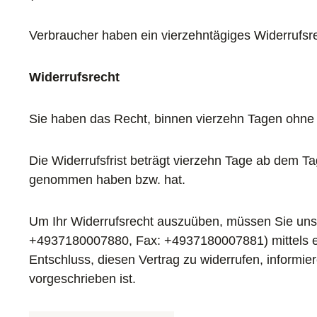
Verbraucher haben ein vierzehntägiges Widerrufsre
Widerrufsrecht
Sie haben das Recht, binnen vierzehn Tagen ohne
Die Widerrufsfrist beträgt vierzehn Tage ab dem Tag
genommen haben bzw. hat.
Um Ihr Widerrufsrecht auszuüben, müssen Sie uns 
+4937180007880, Fax: +4937180007881) mittels einer
Entschluss, diesen Vertrag zu widerrufen, informi
vorgeschrieben ist.