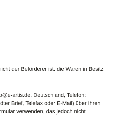
icht der Beförderer ist, die Waren in Besitz
o@e-artis.de, Deutschland, Telefon:
er Brief, Telefax oder E-Mail) über Ihren
ormular verwenden, das jedoch nicht