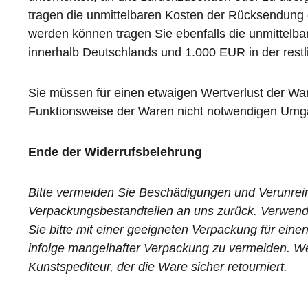
tragen die unmittelbaren Kosten der Rücksendung 
werden können tragen Sie ebenfalls die unmittel
innerhalb Deutschlands und 1.000 EUR in der rest
Sie müssen für einen etwaigen Wertverlust der Wa
Funktionsweise der Waren nicht notwendigen Umgan
Ende der Widerrufsbelehrung
Bitte vermeiden Sie Beschädigungen und Verunrein
Verpackungsbestandteilen an uns zurück. Verwend
Sie bitte mit einer geeigneten Verpackung für e
infolge mangelhafter Verpackung zu vermeiden. Wen
Kunstspediteur, der die Ware sicher retourniert.