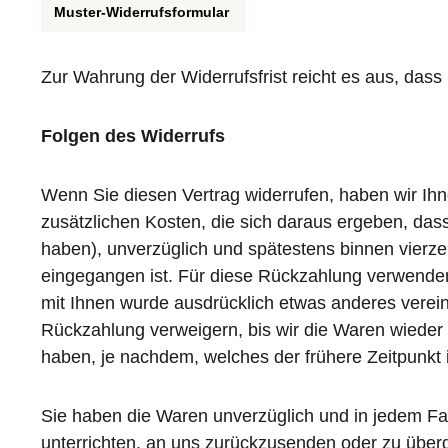
Muster-Widerrufsformular
Zur Wahrung der Widerrufsfrist reicht es aus, dass
Folgen des Widerrufs
Wenn Sie diesen Vertrag widerrufen, haben wir Ihne
zusätzlichen Kosten, die sich daraus ergeben, dass
haben), unverzüglich und spätestens binnen vierze
eingegangen ist. Für diese Rückzahlung verwenden 
mit Ihnen wurde ausdrücklich etwas anderes verei
Rückzahlung verweigern, bis wir die Waren wieder
haben, je nachdem, welches der frühere Zeitpunkt i
Sie haben die Waren unverzüglich und in jedem Fa
unterrichten, an uns zurückzusenden oder zu überg