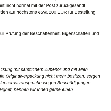
it nicht normal mit der Post zurückgesandt
rden auf höchstens etwa 200 EUR für Bestellung
ur Prüfung der Beschaffenheit, Eigenschaften und
ackung mit sämtlichem Zubehör und mit allen
e Originalverpackung nicht mehr besitzen, sorgen
chadensersatzansprüche wegen Beschädigungen
eignet, nennen wir Ihnen gerne einen