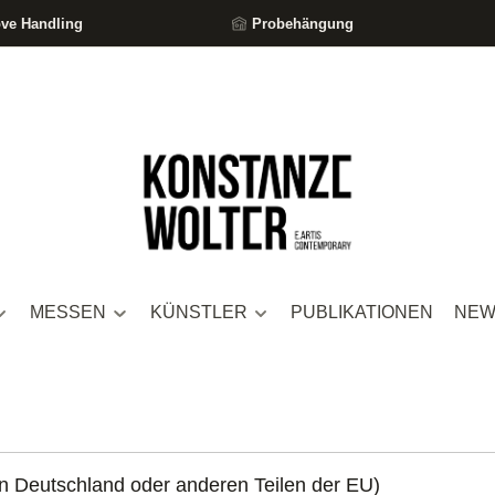
ove Handling
Probehängung
MESSEN
KÜNSTLER
PUBLIKATIONEN
NEW
in Deutschland oder anderen Teilen der EU)