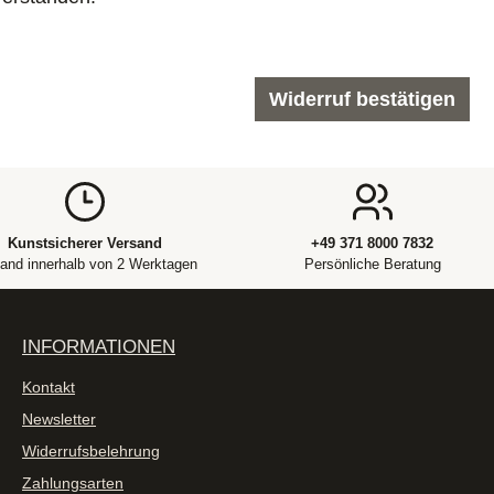
Widerruf bestätigen
Kunstsicherer Versand
+49 371 8000 7832
and innerhalb von 2 Werktagen
Persönliche Beratung
INFORMATIONEN
Kontakt
Newsletter
Widerrufsbelehrung
Zahlungsarten