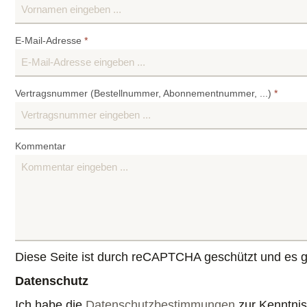
E-Mail-Adresse
*
Vertragsnummer (Bestellnummer, Abonnementnummer, ...)
*
Kommentar
Diese Seite ist durch reCAPTCHA geschützt und es g
Datenschutz
Ich habe die
Datenschutzbestimmungen
zur Kenntni