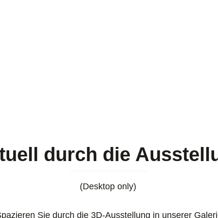
rtuell durch die Ausstell
(Desktop only)
pazieren Sie durch die 3D-Ausstellung in unserer Galer