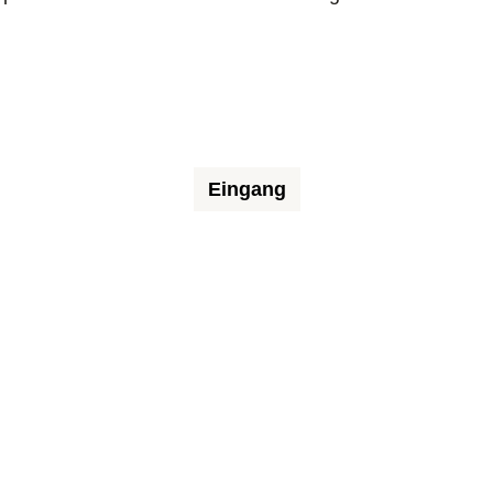
Eingang