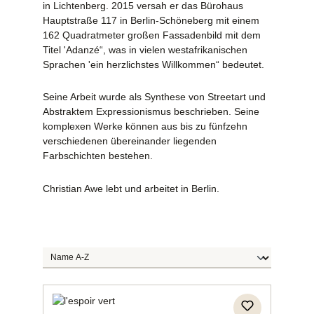
in Lichtenberg. 2015 versah er das Bürohaus
Hauptstraße 117 in Berlin-Schöneberg mit einem
162 Quadratmeter großen Fassadenbild mit dem
Titel 'Adanzé“, was in vielen westafrikanischen
Sprachen 'ein herzlichstes Willkommen“ bedeutet.
Seine Arbeit wurde als Synthese von Streetart und
Abstraktem Expressionismus beschrieben. Seine
komplexen Werke können aus bis zu fünfzehn
verschiedenen übereinander liegenden
Farbschichten bestehen.
Christian Awe lebt und arbeitet in Berlin.