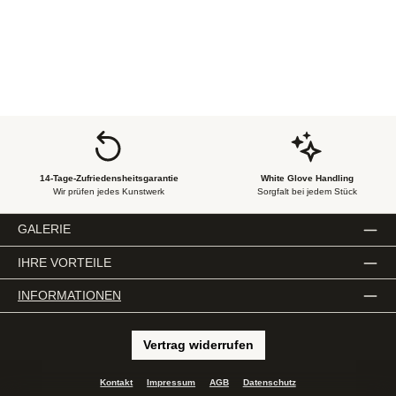
14-Tage-Zufriedensheitsgarantie
White Glove Handling
Wir prüfen jedes Kunstwerk
Sorgfalt bei jedem Stück
GALERIE
IHRE VORTEILE
INFORMATIONEN
Vertrag widerrufen
Kontakt
Impressum
AGB
Datenschutz