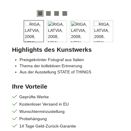
Highlights des Kunstwerks
Preisgekrönter Fotograf aus Italien
Thema der kollektiven Erinnerung
Aus der Ausstellung STATE of THINGS
Ihre Vorteile
Geprüfte Werke
Kostenloser Versand in EU
Wunschterminzustellung
Probehängung
14 Tage Geld-Zurück-Garantie