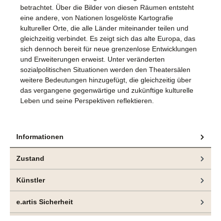
betrachtet. Über die Bilder von diesen Räumen entsteht
eine andere, von Nationen losgelöste Kartografie
kultureller Orte, die alle Länder miteinander teilen und
gleichzeitig verbindet. Es zeigt sich das alte Europa, das
sich dennoch bereit für neue grenzenlose Entwicklungen
und Erweiterungen erweist. Unter veränderten
sozialpolitischen Situationen werden den Theatersälen
weitere Bedeutungen hinzugefügt, die gleichzeitig über
das vergangene gegenwärtige und zukünftige kulturelle
Leben und seine Perspektiven reflektieren.
Informationen
Zustand
Künstler
e.artis Sicherheit