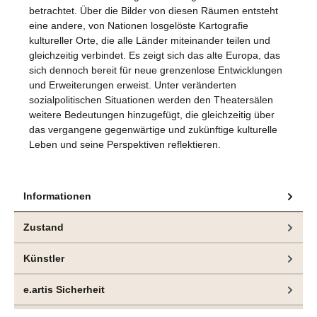
betrachtet. Über die Bilder von diesen Räumen entsteht
eine andere, von Nationen losgelöste Kartografie
kultureller Orte, die alle Länder miteinander teilen und
gleichzeitig verbindet. Es zeigt sich das alte Europa, das
sich dennoch bereit für neue grenzenlose Entwicklungen
und Erweiterungen erweist. Unter veränderten
sozialpolitischen Situationen werden den Theatersälen
weitere Bedeutungen hinzugefügt, die gleichzeitig über
das vergangene gegenwärtige und zukünftige kulturelle
Leben und seine Perspektiven reflektieren.
Informationen
Zustand
Künstler
e.artis Sicherheit