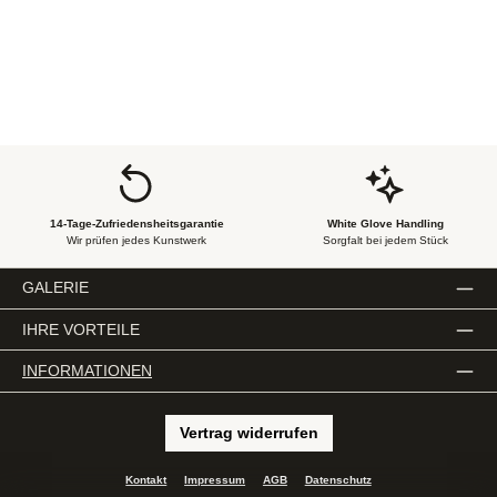
14-Tage-Zufriedensheitsgarantie
White Glove Handling
Wir prüfen jedes Kunstwerk
Sorgfalt bei jedem Stück
GALERIE
IHRE VORTEILE
INFORMATIONEN
Vertrag widerrufen
Kontakt
Impressum
AGB
Datenschutz