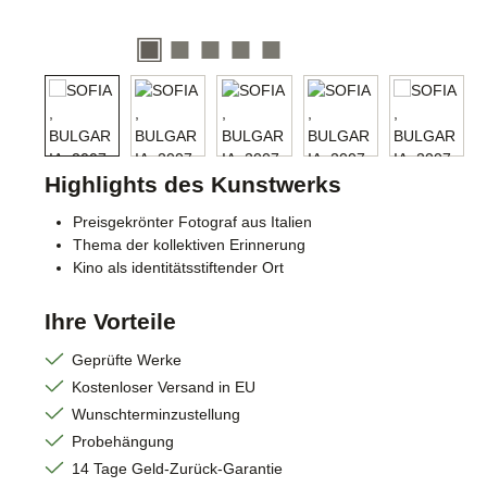
Highlights des Kunstwerks
Preisgekrönter Fotograf aus Italien
Thema der kollektiven Erinnerung
Kino als identitätsstiftender Ort
Ihre Vorteile
Geprüfte Werke
Kostenloser Versand in EU
Wunschterminzustellung
Probehängung
14 Tage Geld-Zurück-Garantie