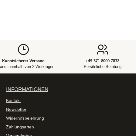
Kunstsicherer Versand
+49 371 8000 7832
and innerhalb von 2 Werktagen
Persönliche Beratung
INFORMATIONEN
Kontakt
Newsletter
Widerrufsbelehrung
Zahlungsarten
Versandarten