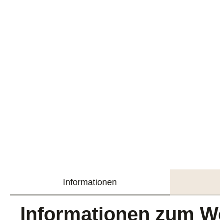
Informationen
Informationen zum W