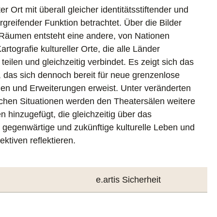
r Ort mit überall gleicher identitätsstiftender und
greifender Funktion betrachtet. Über die Bilder
Räumen entsteht eine andere, von Nationen
artografie kultureller Orte, die alle Länder
teilen und gleichzeitig verbindet. Es zeigt sich das
, das sich dennoch bereit für neue grenzenlose
en und Erweiterungen erweist. Unter veränderten
ischen Situationen werden den Theatersälen weitere
 hinzugefügt, die gleichzeitig über das
gegenwärtige und zukünftige kulturelle Leben und
ktiven reflektieren.
e.artis Sicherheit