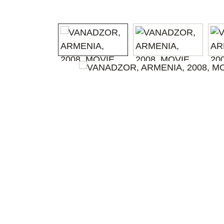
Bildergalerie überspringen