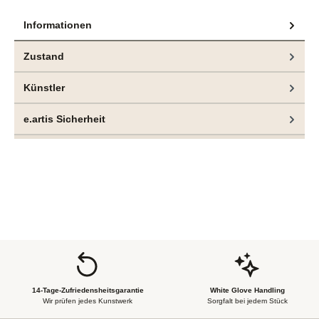
Informationen
Zustand
Künstler
e.artis Sicherheit
14-Tage-Zufriedensheitsgarantie
White Glove Handling
Wir prüfen jedes Kunstwerk
Sorgfalt bei jedem Stück