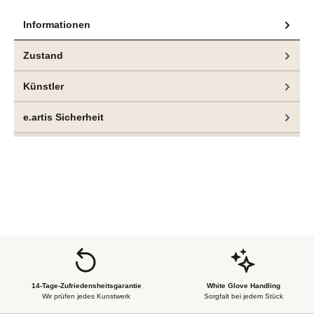
Informationen
Zustand
Künstler
e.artis Sicherheit
14-Tage-Zufriedensheitsgarantie
White Glove Handling
Wir prüfen jedes Kunstwerk
Sorgfalt bei jedem Stück