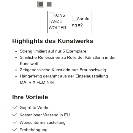
Highlights des Kunstwerks
Streng limitiert auf nur 5 Exemplare
Sinnliche Reflexionen zu Rolle der Künstlerin in der
Kunstwelt
Zeitgenössische Künstlerin aus Braunschweig
Hängefertig gerahmt aus der Einzelausstellung
MATRIX FEMININ
Ihre Vorteile
Geprüfte Werke
Kostenloser Versand in EU
Wunschterminzustellung
Probehängung