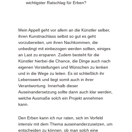
wichtigster Ratschlag für Erben?
Mein Appell geht vor allem an die Künstler selber,
ihren Kunstnachlass selbst so gut es geht
vorzubereiten, um ihren Nachkommen, die
unbedingt mit einbezogen werden sollten, einiges
an Last zu ersparen. Zudem besteht für die
Künstler hierbei die Chance, die Dinge auch nach
eigenen Vorstellungen und Wünschen zu lenken
und in die Wege zu leiten. Es ist schließlich ihr
Lebenswerk und liegt somit auch in ihrer
Verantwortung. Innerhalb dieser
Auseinandersetzung sollte dann auch klar werden,
welche Ausmaße solch ein Projekt annehmen
kann.
Den Erben kann ich nur raten, sich im Vorfeld
intensiv mit dem Thema auseinanderzusetzen, um
entscheiden zu können, ob man solch eine