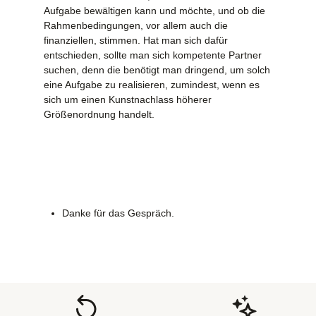
Aufgabe bewältigen kann und möchte, und ob die
Rahmenbedingungen, vor allem auch die
finanziellen, stimmen. Hat man sich dafür
entschieden, sollte man sich kompetente Partner
suchen, denn die benötigt man dringend, um solch
eine Aufgabe zu realisieren, zumindest, wenn es
sich um einen Kunstnachlass höherer
Größenordnung handelt.
Danke für das Gespräch.