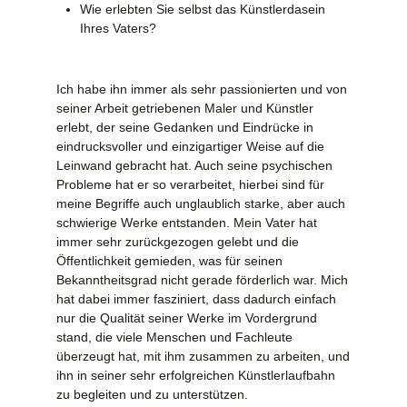
Wie erlebten Sie selbst das Künstlerdasein
Ihres Vaters?
Ich habe ihn immer als sehr passionierten und von
seiner Arbeit getriebenen Maler und Künstler
erlebt, der seine Gedanken und Eindrücke in
eindrucksvoller und einzigartiger Weise auf die
Leinwand gebracht hat. Auch seine psychischen
Probleme hat er so verarbeitet, hierbei sind für
meine Begriffe auch unglaublich starke, aber auch
schwierige Werke entstanden. Mein Vater hat
immer sehr zurückgezogen gelebt und die
Öffentlichkeit gemieden, was für seinen
Bekanntheitsgrad nicht gerade förderlich war. Mich
hat dabei immer fasziniert, dass dadurch einfach
nur die Qualität seiner Werke im Vordergrund
stand, die viele Menschen und Fachleute
überzeugt hat, mit ihm zusammen zu arbeiten, und
ihn in seiner sehr erfolgreichen Künstlerlaufbahn
zu begleiten und zu unterstützen.