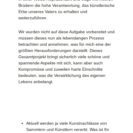
Brüdern die hohe Verantwortung, das künstlerische
Erbe unseres Vaters zu erhalten und
weiterzuführen.
Wir wurden nicht auf diese Aufgabe vorbereitet und
müssen dieses nun als lebenslangen Prozess
betrachten und annehmen, was für mich eine der
größten Herausforderungen darstellt. Dieses
Gesamtprojekt bringt sicherlich viele schöne und
spannende Aspekte mit sich, kann aber auch
Kompromisse und zuweilen harte Einschnitte
bedeuten, was die Verwirklichung des eigenen
Lebens anbelangt.
Aktuell werden ja viele Kunstnachlässe von
Sammlern und Künstlern vererbt. Was ist Ihr