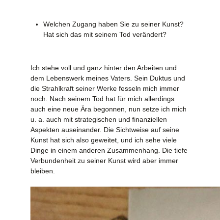
Welchen Zugang haben Sie zu seiner Kunst?
Hat sich das mit seinem Tod verändert?
Ich stehe voll und ganz hinter den Arbeiten und
dem Lebenswerk meines Vaters. Sein Duktus und
die Strahlkraft seiner Werke fesseln mich immer
noch. Nach seinem Tod hat für mich allerdings
auch eine neue Ära begonnen, nun setze ich mich
u. a. auch mit strategischen und finanziellen
Aspekten auseinander. Die Sichtweise auf seine
Kunst hat sich also geweitet, und ich sehe viele
Dinge in einem anderen Zusammenhang. Die tiefe
Verbundenheit zu seiner Kunst wird aber immer
bleiben.