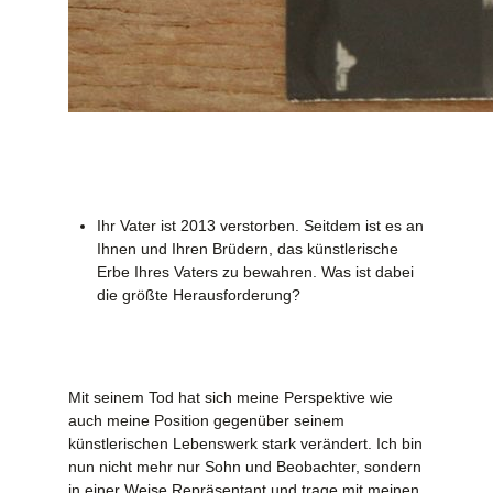
Ihr Vater ist 2013 verstorben. Seitdem ist es an
Ihnen und Ihren Brüdern, das künstlerische
Erbe Ihres Vaters zu bewahren. Was ist dabei
die größte Herausforderung?
Mit seinem Tod hat sich meine Perspektive wie
auch meine Position gegenüber seinem
künstlerischen Lebenswerk stark verändert. Ich bin
nun nicht mehr nur Sohn und Beobachter, sondern
in einer Weise Repräsentant und trage mit meinen