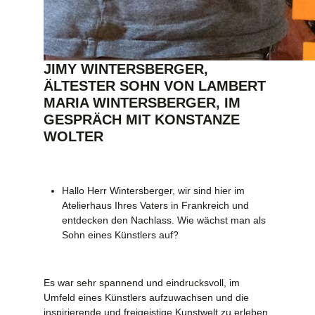
JIMY WINTERSBERGER,
ÄLTESTER SOHN VON LAMBERT
MARIA WINTERSBERGER, IM
GESPRÄCH MIT KONSTANZE
WOLTER
Hallo Herr Wintersberger, wir sind hier im
Atelierhaus Ihres Vaters in Frankreich und
entdecken den Nachlass. Wie wächst man als
Sohn eines Künstlers auf?
Es war sehr spannend und eindrucksvoll, im
Umfeld eines Künstlers aufzuwachsen und die
inspirierende und freigeistige Kunstwelt zu erleben.