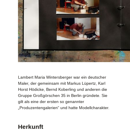
Lambert Maria Wintersberger war ein deutscher
Maler, der gemeinsam mit Markus Lüpertz, Karl
Horst Hödicke, Bernd Koberling und anderen die
Gruppe Großgörschen 35 in Berlin gründete. Sie
gilt als eine der ersten so genannter
„Produzentengalerien“ und hatte Modellcharakter.
Herkunft