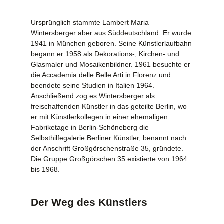
Ursprünglich stammte Lambert Maria
Wintersberger aber aus Süddeutschland. Er wurde
1941 in München geboren. Seine Künstlerlaufbahn
begann er 1958 als Dekorations-, Kirchen- und
Glasmaler und Mosaikenbildner. 1961 besuchte er
die Accademia delle Belle Arti in Florenz und
beendete seine Studien in Italien 1964.
Anschließend zog es Wintersberger als
freischaffenden Künstler in das geteilte Berlin, wo
er mit Künstlerkollegen in einer ehemaligen
Fabriketage in Berlin-Schöneberg die
Selbsthilfegalerie Berliner Künstler, benannt nach
der Anschrift Großgörschenstraße 35, gründete.
Die Gruppe Großgörschen 35 existierte von 1964
bis 1968.
Der Weg des Künstlers