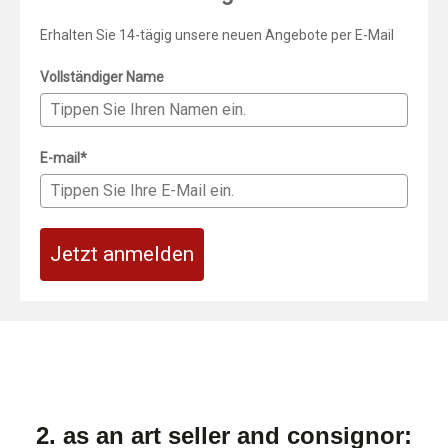
Erhalten Sie 14-tägig unsere neuen Angebote per E-Mail
Vollständiger Name
E-mail*
Jetzt anmelden
2. as an art seller and consignor: