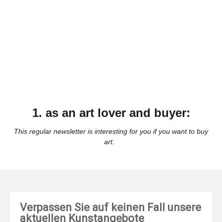
1. as an art lover and buyer:
This regular newsletter is interesting for you if you want to buy
art.
Verpassen Sie auf keinen Fall unsere
aktuellen Kunstangebote