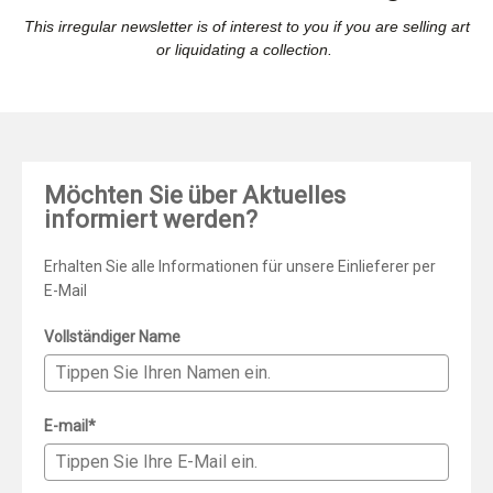
This irregular newsletter is of interest to you if you are selling art
or liquidating a collection.
Möchten Sie über Aktuelles
informiert werden?
Erhalten Sie alle Informationen für unsere Einlieferer per
E-Mail
Vollständiger Name
E-mail*