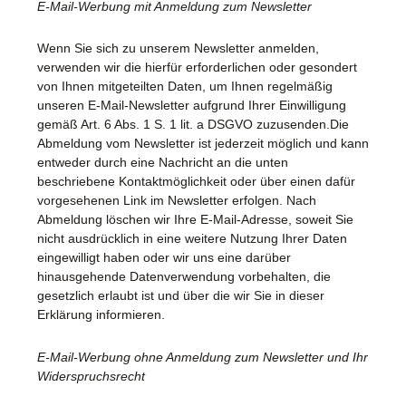
E-Mail-Werbung mit Anmeldung zum Newsletter
Wenn Sie sich zu unserem Newsletter anmelden,
verwenden wir die hierfür erforderlichen oder gesondert
von Ihnen mitgeteilten Daten, um Ihnen regelmäßig
unseren E-Mail-Newsletter aufgrund Ihrer Einwilligung
gemäß Art. 6 Abs. 1 S. 1 lit. a DSGVO zuzusenden.Die
Abmeldung vom Newsletter ist jederzeit möglich und kann
entweder durch eine Nachricht an die unten
beschriebene Kontaktmöglichkeit oder über einen dafür
vorgesehenen Link im Newsletter erfolgen. Nach
Abmeldung löschen wir Ihre E-Mail-Adresse, soweit Sie
nicht ausdrücklich in eine weitere Nutzung Ihrer Daten
eingewilligt haben oder wir uns eine darüber
hinausgehende Datenverwendung vorbehalten, die
gesetzlich erlaubt ist und über die wir Sie in dieser
Erklärung informieren.
E-Mail-Werbung ohne Anmeldung zum Newsletter und Ihr
Widerspruchsrecht