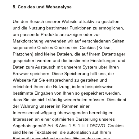
5. Cookies und Webanalyse
Um den Besuch unserer Website attraktiv zu gestalten
und die Nutzung bestimmter Funktionen zu ermöglichen,
um passende Produkte anzuzeigen oder zur
Marktforschung verwenden wir auf verschiedenen Seiten
sogenannte Cookies.Cookies ein. Cookies (Kekse,
Plätzchen) sind kleine Dateien, die auf Ihrem Datenträger
gespeichert werden und die bestimmte Einstellungen und
Daten zum Austausch mit unserem System über Ihren
Browser speichern. Diese Speicherung hilft uns, die
Webseite für Sie entsprechend zu gestalten und
erleichtert Ihnen die Nutzung, indem beispielsweise
bestimmte Eingaben von Ihnen so gespeichert werden,
dass Sie sie nicht ständig wiederholen müssen. Dies dient
der Wahrung unserer im Rahmen einer
Interessensabwägung überwiegenden berechtigten
Interessen an einer optimierten Darstellung unseres
Angebots gemäß Art. 6 Abs. 1 S. 1 lit. f DSGVO. Cookies
sind kleine Textdateien, die automatisch auf Ihrem
Endgerät gespeichert werden. Einige der von uns