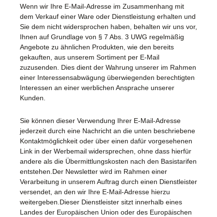
Wenn wir Ihre E-Mail-Adresse im Zusammenhang mit
dem Verkauf einer Ware oder Dienstleistung erhalten und
Sie dem nicht widersprochen haben, behalten wir uns vor,
Ihnen auf Grundlage von § 7 Abs. 3 UWG regelmäßig
Angebote zu ähnlichen Produkten, wie den bereits
gekauften, aus unserem Sortiment per E-Mail
zuzusenden. Dies dient der Wahrung unserer im Rahmen
einer Interessensabwägung überwiegenden berechtigten
Interessen an einer werblichen Ansprache unserer
Kunden.
Sie können dieser Verwendung Ihrer E-Mail-Adresse
jederzeit durch eine Nachricht an die unten beschriebene
Kontaktmöglichkeit oder über einen dafür vorgesehenen
Link in der Werbemail widersprechen, ohne dass hierfür
andere als die Übermittlungskosten nach den Basistarifen
entstehen.Der Newsletter wird im Rahmen einer
Verarbeitung in unserem Auftrag durch einen Dienstleister
versendet, an den wir Ihre E-Mail-Adresse hierzu
weitergeben.Dieser Dienstleister sitzt innerhalb eines
Landes der Europäischen Union oder des Europäischen