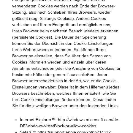
verwendeten Cookies werden nach Ende der Browser-
Sitzung, also nach Schließen Ihres Browsers, wieder
gelöscht (sog. Sitzungs-Cookies). Andere Cookies
verbleiben auf Ihrem Endgerät und ermöglichen uns,
Ihren Browser beim nächsten Besuch wiederzuerkennen
(persistente Cookies). Die Dauer der Speicherung
können Sie der Übersicht in den Cookie-Einstellungen
Ihres Webbrowsers entnehmen. Sie können Ihren
Browser so einstellen, dass Sie über das Setzen von
Cookies informiert werden und einzeln über deren
Annahme entscheiden oder die Annahme von Cookies für
bestimmte Fälle oder generell ausschließen. Jeder
Browser unterscheidet sich in der Art, wie er die Cookie-
Einstellungen verwaltet. Diese ist in dem Hilfemenü jedes
Browsers beschrieben, welches Ihnen erläutert, wie Sie
Ihre Cookie-Einstellungen ändern können. Diese finden
Sie für die jeweiligen Browser unter den folgenden Links:
Internet Explorer™: http://windows.microsoft.com/de-
DE/windows-vista/Block-or-allow-cookies
Safari™: https://support.apple.com/kb/ph21411?