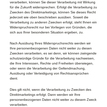
verarbeiten, können Sie dieser Verarbeitung mit Wirkung
für die Zukunft widersprechen. Erfolgt die Verarbeitung zu
Zwecken des Direktmarketings, können Sie dieses Recht
jederzeit wie oben beschrieben ausüben. Soweit die
Verarbeitung zu anderen Zwecken erfolgt, steht Ihnen ein
Widerspruchsrecht nur bei Vorliegen von Gründen, die
sich aus Ihrer besonderen Situation ergeben, zu.
Nach Ausübung Ihres Widerspruchsrechts werden wir
Ihre personenbezogenen Daten nicht weiter zu diesen
Zwecken verarbeiten, es sei denn, wir können zwingende
schutzwürdige Gründe für die Verarbeitung nachweisen,
die Ihre Interessen, Rechte und Freiheiten überwiegen,
oder wenn die Verarbeitung der Geltendmachung,
Ausübung oder Verteidigung von Rechtsansprüchen
dient.
Dies gilt nicht, wenn die Verarbeitung zu Zwecken des
Direktmarketings erfolgt. Dann werden wir Ihre
personenbezogenen Daten nicht weiter zu diesem Zweck
verarbeiten.