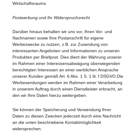
Wirtschaftsraums.
Postwerbung und Ihr Widerspruchsrecht
Darüber hinaus behalten wir uns vor, Ihren Vor- und
Nachnamen sowie Ihre Postanschrift für eigene
Werbezwecke zu nutzen, z.B. zur Zusendung von
interessanten Angeboten und Informationen zu unseren
Produkten per Briefpost. Dies dient der Wahrung unserer
im Rahmen einer Interessensabwägung überwiegenden
berechtigten Interessen an einer werblichen Ansprache
unserer Kunden gemäß Art. 6 Abs. 1 S. 1 lit. f DSGVO.Die
Werbesendungen werden im Rahmen einer Verarbeitung
in unserem Auftrag durch einen Dienstleister erbracht, an
den wir Ihre Daten hierzu weitergeben.
Sie können der Speicherung und Verwendung Ihrer
Daten zu diesen Zwecken jederzeit durch eine Nachricht
an die unten beschriebene Kontaktmöglichkeit
widersprechen.