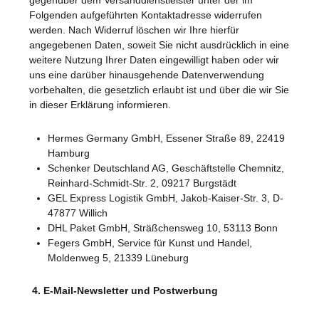
Folgenden aufgeführten Kontaktadresse widerrufen
werden. Nach Widerruf löschen wir Ihre hierfür
angegebenen Daten, soweit Sie nicht ausdrücklich in eine
weitere Nutzung Ihrer Daten eingewilligt haben oder wir
uns eine darüber hinausgehende Datenverwendung
vorbehalten, die gesetzlich erlaubt ist und über die wir Sie
in dieser Erklärung informieren.
Hermes Germany GmbH, Essener Straße 89, 22419
Hamburg
Schenker Deutschland AG, Geschäftstelle Chemnitz,
Reinhard-Schmidt-Str. 2, 09217 Burgstädt
GEL Express Logistik GmbH, Jakob-Kaiser-Str. 3, D-
47877 Willich
DHL Paket GmbH, Sträßchensweg 10, 53113 Bonn
Fegers GmbH, Service für Kunst und Handel,
Moldenweg 5, 21339 Lüneburg
4. E-Mail-Newsletter und Postwerbung