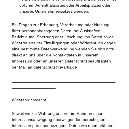
üblichen Aufenthaltsortes oder Arbeitsplatzes oder
unseres Unternehmenssitzes wenden.
Bei Fragen zur Erhebung, Verarbeitung oder Nutzung
Ihrer personenbezogenen Daten, bei Auskünften,
Berichtigung, Sperrung oder Löschung von Daten sowie
Widerruf erteilter Einwilligungen oder Widerspruch gegen
eine bestimmte Datenverwendung wenden Sie sich bitte
direkt an uns über die Kontaktdaten in unserem
Impressum oder an unseren Datenschutzbeauftragten
per Mail an datenschutz@e-artis.de
_____________________________________________
___________________
Widerspruchsrecht
Soweit wir zur Wahrung unserer im Rahmen einer
Interessensabwägung überwiegenden berechtigten
Interessen personenbezogene Daten wie oben erläutert