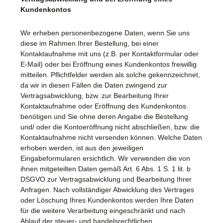
Kundenkontos
Wir erheben personenbezogene Daten, wenn Sie uns
diese im Rahmen Ihrer Bestellung, bei einer
Kontaktaufnahme mit uns (z.B. per Kontaktformular oder
E-Mail) oder bei Eröffnung eines Kundenkontos freiwillig
mitteilen. Pflichtfelder werden als solche gekennzeichnet,
da wir in diesen Fällen die Daten zwingend zur
Vertragsabwicklung, bzw. zur Bearbeitung Ihrer
Kontaktaufnahme oder Eröffnung des Kundenkontos
benötigen und Sie ohne deren Angabe die Bestellung
und/ oder die Kontoeröffnung nicht abschließen, bzw. die
Kontaktaufnahme nicht versenden können. Welche Daten
erhoben werden, ist aus den jeweiligen
Eingabeformularen ersichtlich. Wir verwenden die von
ihnen mitgeteilten Daten gemäß Art. 6 Abs. 1 S. 1 lit. b
DSGVO zur Vertragsabwicklung und Bearbeitung Ihrer
Anfragen. Nach vollständiger Abwicklung des Vertrages
oder Löschung Ihres Kundenkontos werden Ihre Daten
für die weitere Verarbeitung eingeschränkt und nach
Ablauf der steuer- und handelsrechtlichen