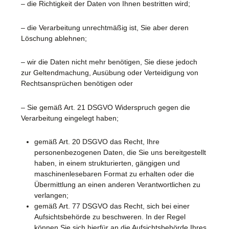
– die Richtigkeit der Daten von Ihnen bestritten wird;
– die Verarbeitung unrechtmäßig ist, Sie aber deren
Löschung ablehnen;
– wir die Daten nicht mehr benötigen, Sie diese jedoch
zur Geltendmachung, Ausübung oder Verteidigung von
Rechtsansprüchen benötigen oder
– Sie gemäß Art. 21 DSGVO Widerspruch gegen die
Verarbeitung eingelegt haben;
gemäß Art. 20 DSGVO das Recht, Ihre
personenbezogenen Daten, die Sie uns bereitgestellt
haben, in einem strukturierten, gängigen und
maschinenlesebaren Format zu erhalten oder die
Übermittlung an einen anderen Verantwortlichen zu
verlangen;
gemäß Art. 77 DSGVO das Recht, sich bei einer
Aufsichtsbehörde zu beschweren. In der Regel
können Sie sich hierfür an die Aufsichtsbehörde Ihres