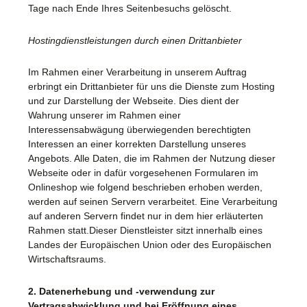
Tage nach Ende Ihres Seitenbesuchs gelöscht.
Hostingdienstleistungen durch einen Drittanbieter
Im Rahmen einer Verarbeitung in unserem Auftrag
erbringt ein Drittanbieter für uns die Dienste zum Hosting
und zur Darstellung der Webseite. Dies dient der
Wahrung unserer im Rahmen einer
Interessensabwägung überwiegenden berechtigten
Interessen an einer korrekten Darstellung unseres
Angebots. Alle Daten, die im Rahmen der Nutzung dieser
Webseite oder in dafür vorgesehenen Formularen im
Onlineshop wie folgend beschrieben erhoben werden,
werden auf seinen Servern verarbeitet. Eine Verarbeitung
auf anderen Servern findet nur in dem hier erläuterten
Rahmen statt.Dieser Dienstleister sitzt innerhalb eines
Landes der Europäischen Union oder des Europäischen
Wirtschaftsraums.
2. Datenerhebung und -verwendung zur
Vertragsabwicklung und bei Eröffnung eines