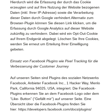
Hierdurch wird die Erfassung der durch das Cookie
erzeugten und auf Ihre Nutzung der Website bezogenen
Daten (inkl. Ihrer IP-Adresse) sowie die Verarbeitung
dieser Daten durch Google verhindert.Alternativ zum
Browser-Plugin können Sie diesen Link klicken, um die
Erfassung durch Google Analytics auf dieser Website
zukünftig zu verhindern. Dabei wird ein Opt-Out-Cookie
auf Ihrem Endgerät abgelegt. Löschen Sie Ihre Cookies,
werden Sie erneut um Erteilung Ihrer Einwilligung
gebeten.
Einsatz von Facebook Plugins wie Pixel Tracking für die
Verbesserung der Customer Journey
Auf unseren Seiten sind Plugins des sozialen Netzwerks
Facebook, Anbieter Facebook Inc., 1 Hacker Way, Menlo
Park, California 94025, USA, integriert. Die Facebook-
Plugins erkennen Sie an dem Facebook-Logo oder dem
“Like- Button” (“Gefällt mir”) auf unserer Seite. Eine
Übersicht über die Facebook-Plugins finden Sie
hier:
https://developers.facebook.com/docs/plugins/