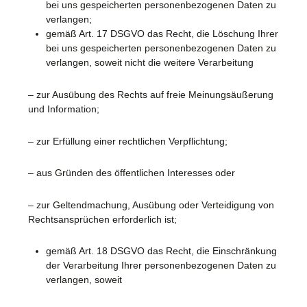
bei uns gespeicherten personenbezogenen Daten zu
verlangen;
gemäß Art. 17 DSGVO das Recht, die Löschung Ihrer
bei uns gespeicherten personenbezogenen Daten zu
verlangen, soweit nicht die weitere Verarbeitung
– zur Ausübung des Rechts auf freie Meinungsäußerung
und Information;
– zur Erfüllung einer rechtlichen Verpflichtung;
– aus Gründen des öffentlichen Interesses oder
– zur Geltendmachung, Ausübung oder Verteidigung von
Rechtsansprüchen
erforderlich ist;
gemäß Art. 18 DSGVO das Recht, die Einschränkung
der Verarbeitung Ihrer personenbezogenen Daten zu
verlangen, soweit