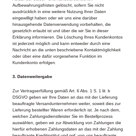
Aufbewahrungsfristen gelöscht, sofern Sie nicht
ausdrücklich in eine weitere Nutzung Ihrer Daten
eingewilligt haben oder wir uns eine darüber
hinausgehende Datenverwendung vorbehalten, die
gesetzlich erlaubt ist und über die wir Sie in dieser
Erklärung informieren. Die Löschung Ihres Kundenkontos
ist jederzeit möglich und kann entweder durch eine
Nachricht an die unten beschriebene Kontaktmöglichkeit
oder über eine dafür vorgesehene Funktion im
Kundenkonto erfolgen.
3. Datenweitergabe
Zur Vertragserfüllung gemäß Art. 6 Abs. 1 S. 1 lit. b
DSGVO geben wir Ihre Daten an das mit der Lieferung
beauftragte Versandunternehmen weiter, soweit dies zur
Lieferung bestellter Waren erforderlich ist. Je nach dem,
welchen Zahlungsdienstleister Sie im Bestellprozess
auswählen, geben wir zur Abwicklung von Zahlungen die
hierfür erhobenen Zahlungsdaten an das mit der Zahlung
beauftragte Kreditinstitut und ggf. von uns beauftragte