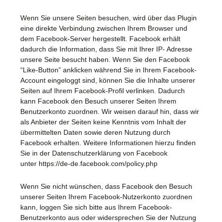
Wenn Sie unsere Seiten besuchen, wird über das Plugin
eine direkte Verbindung zwischen Ihrem Browser und
dem Facebook-Server hergestellt. Facebook erhält
dadurch die Information, dass Sie mit Ihrer IP- Adresse
unsere Seite besucht haben. Wenn Sie den Facebook
“Like-Button” anklicken während Sie in Ihrem Facebook-
Account eingeloggt sind, können Sie die Inhalte unserer
Seiten auf Ihrem Facebook-Profil verlinken. Dadurch
kann Facebook den Besuch unserer Seiten Ihrem
Benutzerkonto zuordnen. Wir weisen darauf hin, dass wir
als Anbieter der Seiten keine Kenntnis vom Inhalt der
übermittelten Daten sowie deren Nutzung durch
Facebook erhalten. Weitere Informationen hierzu finden
Sie in der Datenschutzerklärung von Facebook
unter
https://de-de.facebook.com/policy.php
Wenn Sie nicht wünschen, dass Facebook den Besuch
unserer Seiten Ihrem Facebook-Nutzerkonto zuordnen
kann, loggen Sie sich bitte aus Ihrem Facebook-
Benutzerkonto aus oder widersprechen Sie der Nutzung