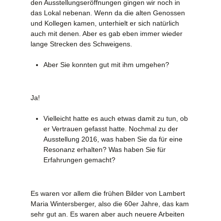
den Ausstellungseröffnungen gingen wir noch in
das Lokal nebenan. Wenn da die alten Genossen
und Kollegen kamen, unterhielt er sich natürlich
auch mit denen. Aber es gab eben immer wieder
lange Strecken des Schweigens.
Aber Sie konnten gut mit ihm umgehen?
Ja!
Vielleicht hatte es auch etwas damit zu tun, ob
er Vertrauen gefasst hatte. Nochmal zu der
Ausstellung 2016, was haben Sie da für eine
Resonanz erhalten? Was haben Sie für
Erfahrungen gemacht?
Es waren vor allem die frühen Bilder von Lambert
Maria Wintersberger, also die 60er Jahre, das kam
sehr gut an. Es waren aber auch neuere Arbeiten