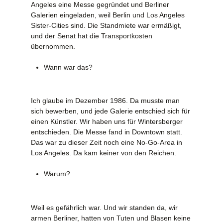
Angeles eine Messe gegründet und Berliner
Galerien eingeladen, weil Berlin und Los Angeles
Sister-Cities sind. Die Standmiete war ermäßigt,
und der Senat hat die Transportkosten
übernommen.
Wann war das?
Ich glaube im Dezember 1986. Da musste man
sich bewerben, und jede Galerie entschied sich für
einen Künstler. Wir haben uns für Wintersberger
entschieden. Die Messe fand in Downtown statt.
Das war zu dieser Zeit noch eine No-Go-Area in
Los Angeles. Da kam keiner von den Reichen.
Warum?
Weil es gefährlich war. Und wir standen da, wir
armen Berliner, hatten von Tuten und Blasen keine