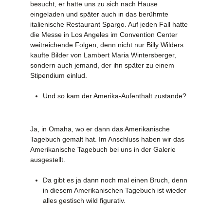
besucht, er hatte uns zu sich nach Hause
eingeladen und später auch in das berühmte
italienische Restaurant Spargo. Auf jeden Fall hatte
die Messe in Los Angeles im Convention Center
weitreichende Folgen, denn nicht nur Billy Wilders
kaufte Bilder von Lambert Maria Wintersberger,
sondern auch jemand, der ihn später zu einem
Stipendium einlud.
Und so kam der Amerika-Aufenthalt zustande?
J
a, in Omaha, wo er dann das Amerikanische
Tagebuch gemalt hat. Im Anschluss haben wir das
Amerikanische Tagebuch bei uns in der Galerie
ausgestellt.
Da gibt es ja dann noch mal einen Bruch, denn
in diesem Amerikanischen Tagebuch ist wieder
alles gestisch wild figurativ.