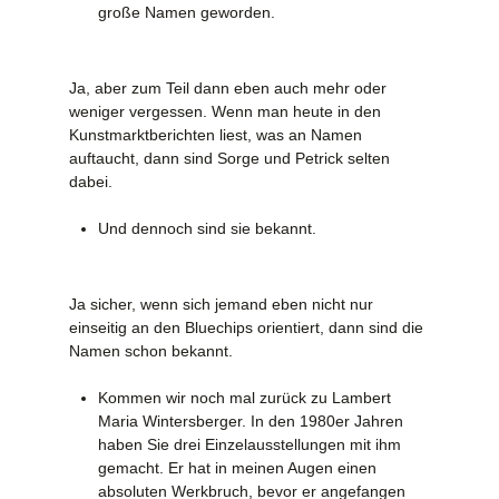
große Namen geworden.
Ja, aber zum Teil dann eben auch mehr oder
weniger vergessen. Wenn man heute in den
Kunstmarktberichten liest, was an Namen
auftaucht, dann sind Sorge und Petrick selten
dabei.
Und dennoch sind sie bekannt.
Ja sicher, wenn sich jemand eben nicht nur
einseitig an den Bluechips orientiert, dann sind die
Namen schon bekannt.
Kommen wir noch mal zurück zu Lambert
Maria Wintersberger. In den 1980er Jahren
haben Sie drei Einzelausstellungen mit ihm
gemacht. Er hat in meinen Augen einen
absoluten Werkbruch, bevor er angefangen