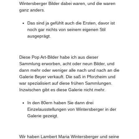
Wintersberger Bilder dabei waren, und die waren
ganz anders.
Das sind ja gefühlt auch die Ersten, davor ist
noch gar nichts von seinem eigenen Stil
ausgeprägt.
Diese Pop Art-Bilder habe ich aus dieser
Sammlung erworben, acht oder neun Bilder, und
dann mehr oder weniger alle nach und nach an die
Galerie Beyer verkauft. Die saß in Pforzheim und
war spezialisiert auf diese frühen Sammlungen.
Inzwischen gibt es diese Galerie nicht mehr.
In den 80ern haben Sie dann drei
Einzelausstellungen von Wintersberger in der
Galerie gezeigt.
Wir haben Lambert Maria Wintersberger und seine