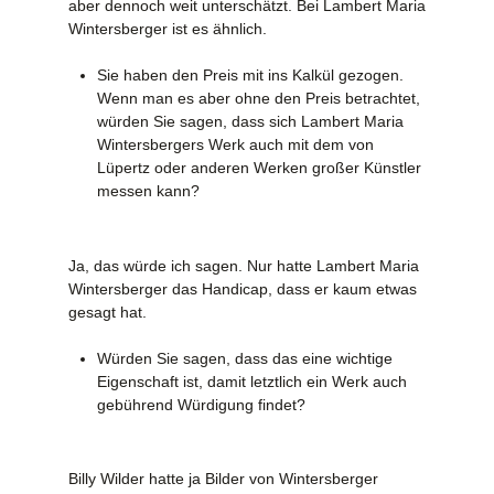
aber dennoch weit unterschätzt. Bei Lambert Maria
Wintersberger ist es ähnlich.
Sie haben den Preis mit ins Kalkül gezogen.
Wenn man es aber ohne den Preis betrachtet,
würden Sie sagen, dass sich Lambert Maria
Wintersbergers Werk auch mit dem von
Lüpertz oder anderen Werken großer Künstler
messen kann?
Ja, das würde ich sagen. Nur hatte Lambert Maria
Wintersberger das Handicap, dass er kaum etwas
gesagt hat.
Würden Sie sagen, dass das eine wichtige
Eigenschaft ist, damit letztlich ein Werk auch
gebührend Würdigung findet?
Billy Wilder hatte ja Bilder von Wintersberger