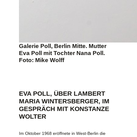
Galerie Poll, Berlin Mitte. Mutter
Eva Poll mit Tochter Nana Poll.
Foto: Mike Wolff
EVA POLL, ÜBER LAMBERT
MARIA WINTERSBERGER, IM
GESPRÄCH MIT KONSTANZE
WOLTER
Im Oktober 1968 eröffnete in West-Berlin die