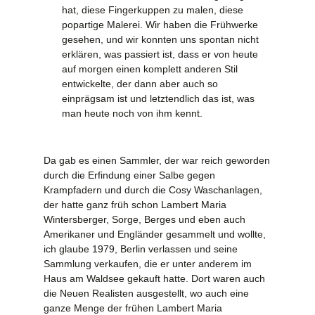
hat, diese Fingerkuppen zu malen, diese
popartige Malerei. Wir haben die Frühwerke
gesehen, und wir konnten uns spontan nicht
erklären, was passiert ist, dass er von heute
auf morgen einen komplett anderen Stil
entwickelte, der dann aber auch so
einprägsam ist und letztendlich das ist, was
man heute noch von ihm kennt.
Da gab es einen Sammler, der war reich geworden
durch die Erfindung einer Salbe gegen
Krampfadern und durch die Cosy Waschanlagen,
der hatte ganz früh schon Lambert Maria
Wintersberger, Sorge, Berges und eben auch
Amerikaner und Engländer gesammelt und wollte,
ich glaube 1979, Berlin verlassen und seine
Sammlung verkaufen, die er unter anderem im
Haus am Waldsee gekauft hatte. Dort waren auch
die Neuen Realisten ausgestellt, wo auch eine
ganze Menge der frühen Lambert Maria