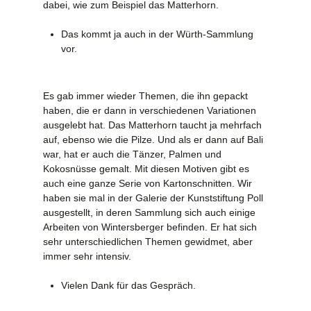
dabei, wie zum Beispiel das Matterhorn.
Das kommt ja auch in der Würth-Sammlung
vor.
Es gab immer wieder Themen, die ihn gepackt
haben, die er dann in verschiedenen Variationen
ausgelebt hat. Das Matterhorn taucht ja mehrfach
auf, ebenso wie die Pilze. Und als er dann auf Bali
war, hat er auch die Tänzer, Palmen und
Kokosnüsse gemalt. Mit diesen Motiven gibt es
auch eine ganze Serie von Kartonschnitten. Wir
haben sie mal in der Galerie der Kunststiftung Poll
ausgestellt, in deren Sammlung sich auch einige
Arbeiten von Wintersberger befinden. Er hat sich
sehr unterschiedlichen Themen gewidmet, aber
immer sehr intensiv.
Vielen Dank für das Gespräch.