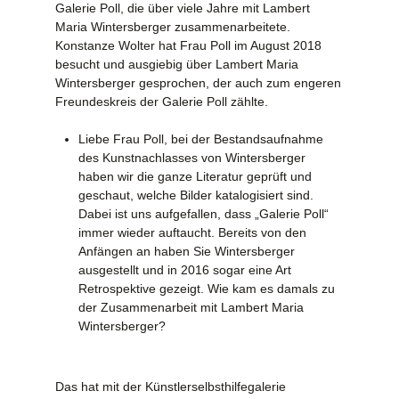
Galerie Poll, die über viele Jahre mit Lambert
Maria Wintersberger zusammenarbeitete.
Konstanze Wolter hat Frau Poll im August 2018
besucht und ausgiebig über Lambert Maria
Wintersberger gesprochen, der auch zum engeren
Freundeskreis der Galerie Poll zählte.
Liebe Frau Poll, bei der Bestandsaufnahme
des Kunstnachlasses von Wintersberger
haben wir die ganze Literatur geprüft und
geschaut, welche Bilder katalogisiert sind.
Dabei ist uns aufgefallen, dass „Galerie Poll“
immer wieder auftaucht. Bereits von den
Anfängen an haben Sie Wintersberger
ausgestellt und in 2016 sogar eine Art
Retrospektive gezeigt. Wie kam es damals zu
der Zusam­men­arbeit mit Lambert Maria
Wintersberger?
Das hat mit der Künstlerselbsthilfegalerie