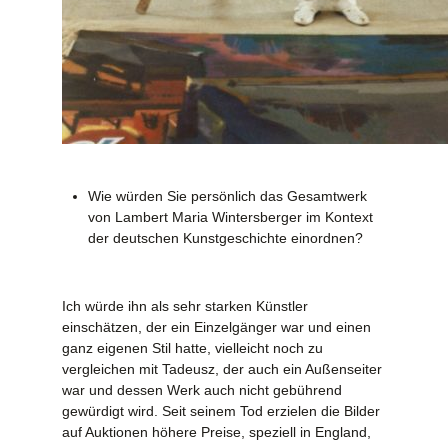
Wie würden Sie persönlich das Gesamtwerk
von Lambert Maria Wintersberger im Kontext
der deutschen Kunstgeschichte einordnen?
Ich würde ihn als sehr starken Künstler
einschätzen, der ein Einzelgänger war und einen
ganz eigenen Stil hatte, vielleicht noch zu
vergleichen mit Tadeusz, der auch ein Außenseiter
war und dessen Werk auch nicht gebührend
gewürdigt wird. Seit seinem Tod erzielen die Bilder
auf Auktionen höhere Preise, speziell in England,