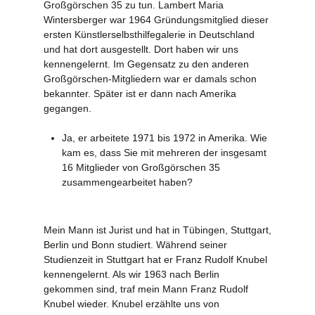
Großgörschen 35 zu tun. Lambert Maria
Wintersberger war 1964 Gründungsmitglied dieser
ersten Künstlerselbsthilfegalerie in Deutschland
und hat dort ausgestellt. Dort haben wir uns
kennengelernt. Im Gegensatz zu den anderen
Großgörschen-Mitgliedern war er damals schon
bekannter. Später ist er dann nach Amerika
gegangen.
Ja, er arbeitete 1971 bis 1972 in Amerika. Wie
kam es, dass Sie mit mehreren der insgesamt
16 Mitglieder von Großgörschen 35
zusammengearbeitet haben?
Mein Mann ist Jurist und hat in Tübingen, Stuttgart,
Berlin und Bonn studiert. Während seiner
Studienzeit in Stuttgart hat er Franz Rudolf Knubel
kennengelernt. Als wir 1963 nach Berlin
gekommen sind, traf mein Mann Franz Rudolf
Knubel wieder. Knubel erzählte uns von