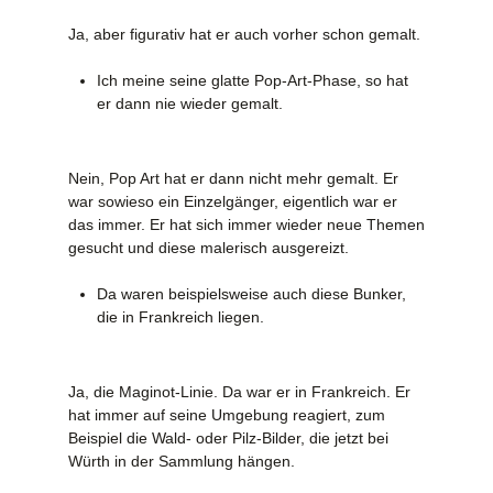
Ja, aber figurativ hat er auch vorher schon gemalt.
Ich meine seine glatte Pop-Art-Phase, so hat
er dann nie wieder gemalt.
Nein, Pop Art hat er dann nicht mehr gemalt. Er
war sowieso ein Einzelgänger, eigentlich war er
das immer. Er hat sich immer wieder neue Themen
gesucht und diese malerisch ausgereizt.
Da waren beispielsweise auch diese Bunker,
die in Frankreich liegen.
Ja, die Maginot-Linie. Da war er in Frankreich. Er
hat immer auf seine Umgebung reagiert, zum
Beispiel die Wald- oder Pilz-Bilder, die jetzt bei
Würth in der Sammlung hängen.