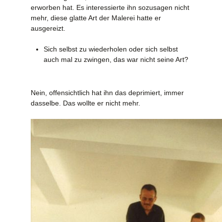
erworben hat. Es interessierte ihn sozusagen nicht
mehr, diese glatte Art der Malerei hatte er
ausgereizt.
Sich selbst zu wiederholen oder sich selbst
auch mal zu zwingen, das war nicht seine Art?
Nein, offensichtlich hat ihn das deprimiert, immer
dasselbe. Das wollte er nicht mehr.