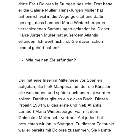
dritte Frau Dolores in Stuttgart besucht. Dort hatte
er die Galerie Müller. Hans-Jürgen Müller hat
unheimlich viel in die Wege geleitet und dafür
gesorgt, dass Lambert Maria Wintersberger in
verschiedenen Sammlungen gelandet ist. Dieser
Hans-Jürgen Müller hat außerdem Atlantis
erfunden. Ich weiß nicht, ob Sie davon schon
einmal gehört haben?
Wie meinen Sie erfunden?
Der hat eine Insel im Mittelmeer vor Spanien
aufgetan, die hieß Mariposa, auf der die Künstler
alle was bauen und später auch beerdigt werden
sollten. Darüber gibt es ein dickes Buch. Dieses
Projekt 1984 war das erste und hieß Atlantis.
Lambert Maria Wintersberger war mit dem
Galeristen Müller sehr vertraut. Auf jeden Fall
besuchten wir ihn in Stuttgart. Zu diesem Zeitpunkt
war er bereits mit Dolores zusammen. Sie kannte