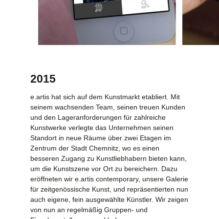
2015
e.artis hat sich auf dem Kunstmarkt etabliert. Mit
seinem wachsenden Team, seinen treuen Kunden
und den Lageranforderungen für zahlreiche
Kunstwerke verlegte das Unternehmen seinen
Standort in neue Räume über zwei Etagen im
Zentrum der Stadt Chemnitz, wo es einen
besseren Zugang zu Kunstliebhabern bieten kann,
um die Kunstszene vor Ort zu bereichern. Dazu
eröffneten wir e.artis contemporary, unsere Galerie
für zeitgenössische Kunst, und repräsentierten nun
auch eigene, fein ausgewählte Künstler. Wir zeigen
von nun an regelmäßig Gruppen- und