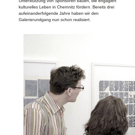
Unterstützung von Sponsoren bauen, die engagiert
kulturelles Leben in Chemnitz fördern. Bereits drei
aufeinanderfolgende Jahre haben wir den
Galerierundgang nun schon realisiert.