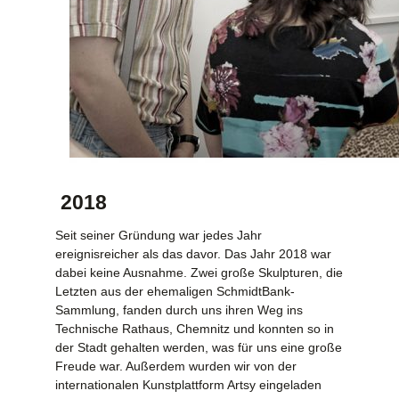
2018
Seit seiner Gründung war jedes Jahr
ereignisreicher als das davor. Das Jahr 2018 war
dabei keine Ausnahme. Zwei große Skulpturen, die
Letzten aus der ehemaligen SchmidtBank-
Sammlung, fanden durch uns ihren Weg ins
Technische Rathaus, Chemnitz und konnten so in
der Stadt gehalten werden, was für uns eine große
Freude war. Außerdem wurden wir von der
internationalen Kunstplattform Artsy eingeladen