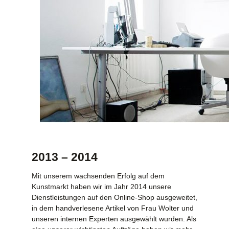
2013 – 2014
Mit unserem wachsenden Erfolg auf dem
Kunstmarkt haben wir im Jahr 2014 unsere
Dienstleistungen auf den Online-Shop ausgeweitet,
in dem handverlesene Artikel von Frau Wolter und
unseren internen Experten ausgewählt wurden. Als