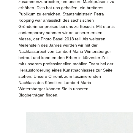
zusammenzuarbeiten, um unsere Marktpräsenz zu
erhöhen. Dies hat uns geholfen, ein breiteres
Publikum zu erreichen. Staatsministerin Petra
Köpping war anlässlich des sächsischen
Gründerinnenpreises bei uns zu Besuch. Mit e.artis
contemporary nahmen wir an unserer ersten
Messe, der Photo Basel 2018 teil. Als weiteren
Meilenstein des Jahres wurden wir mit der
Nachlassarbeit von Lambert Maria Wintersberger
betraut und konnten den Erben in kürzester Zeit
mit unserem professionellen mobilen Team bei der
Herausforderung eines Kunstnachlasses zur Seite
stehen. Unsere Chronik zum faszinierenden
Nachlass des Künstlers Lambert Maria
Wintersberger können Sie in unseren
Blogbeiträgen finden.