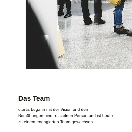
Das Team
e.artis begann mit der Vision und den
Bemühungen einer einzelnen Person und ist heute
zu einem engagierten Team gewachsen.