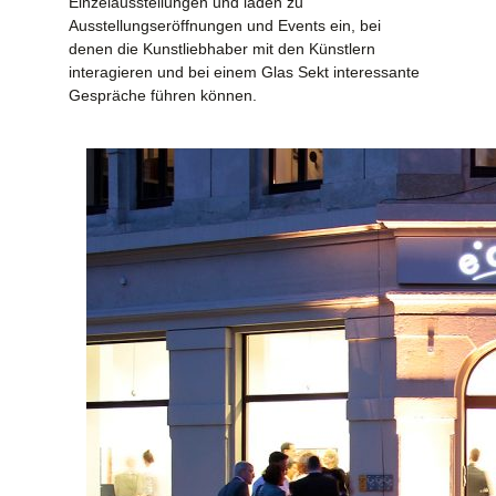
Einzelausstellungen und laden zu
Ausstellungseröffnungen und Events ein, bei
denen die Kunstliebhaber mit den Künstlern
interagieren und bei einem Glas Sekt interessante
Gespräche führen können.