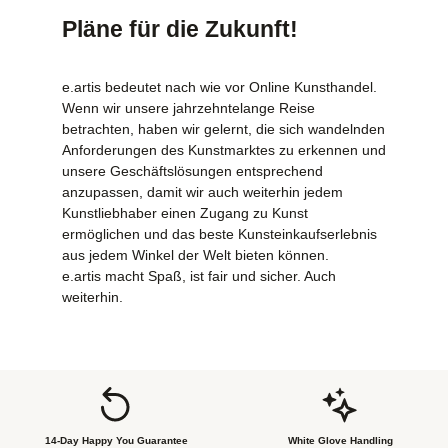
Pläne für die Zukunft!
e.artis bedeutet nach wie vor Online Kunsthandel.
Wenn wir unsere jahrzehntelange Reise
betrachten, haben wir gelernt, die sich wandelnden
Anforderungen des Kunstmarktes zu erkennen und
unsere Geschäftslösungen entsprechend
anzupassen, damit wir auch weiterhin jedem
Kunstliebhaber einen Zugang zu Kunst
ermöglichen und das beste Kunsteinkaufserlebnis
aus jedem Winkel der Welt bieten können.
e.artis macht Spaß, ist fair und sicher. Auch
weiterhin.
14-Day Happy You Guarantee
White Glove Handling