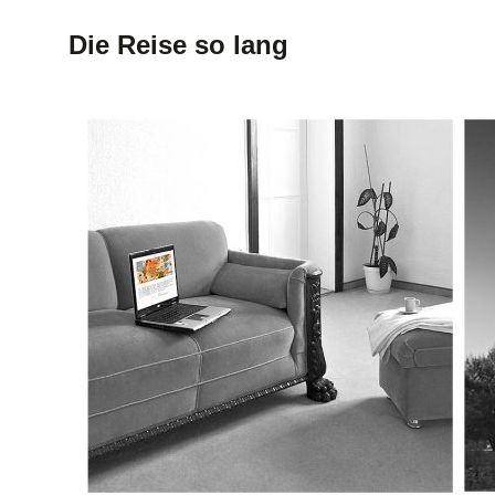
Die Reise so lang