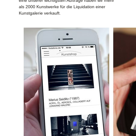
eine unserer wichtigsten Aufträge haben wir mehr
als 2000 Kunstwerke für die Liquidation einer
Kunstgalerie verkauft.