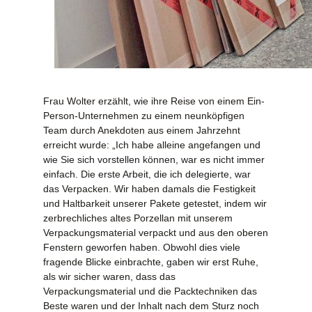
Frau Wolter erzählt, wie ihre Reise von einem Ein-
Person-Unternehmen zu einem neunköpfigen
Team durch Anekdoten aus einem Jahrzehnt
erreicht wurde: „Ich habe alleine angefangen und
wie Sie sich vorstellen können, war es nicht immer
einfach. Die erste Arbeit, die ich delegierte, war
das Verpacken. Wir haben damals die Festigkeit
und Haltbarkeit unserer Pakete getestet, indem wir
zerbrechliches altes Porzellan mit unserem
Verpackungsmaterial verpackt und aus den oberen
Fenstern geworfen haben. Obwohl dies viele
fragende Blicke einbrachte, gaben wir erst Ruhe,
als wir sicher waren, dass das
Verpackungsmaterial und die Packtechniken das
Beste waren und der Inhalt nach dem Sturz noch