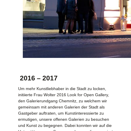
2016 – 2017
Um mehr Kunstliebhaber in die Stadt zu locken,
initiierte Frau Wolter 2016 Look for Open Gallery,
den Galerierundgang Chemnitz, zu welchem wir
gemeinsam mit anderen Galerien der Stadt als
Gastgeber auftraten, um Kunstinteressierte zu
ermutigen, unsere offenen Galerien zu besuchen
und Kunst zu begegnen. Dabei konnten wir auf die