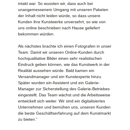
intakt war. So wussten wir, dass auch bei
unangemessenem Umgang mit unseren Paketen
der Inhalt nicht leiden würde, so dass unsere
Kunden ihre Kunstwerke unversehrt, so wie von
uns online beschrieben nach Hause geliefert
bekommen würden.
Als nächstes brachte ich einen Fotografen in unser
Team. Damit wir unseren Online-Kunden durch
hochqualitative Bilder einen sehr realistischen
Eindruck geben können, wie das Kunstwerk in der
Realität aussehen würde. Bald kamen ein
Versandmanager und ein Kunstexperte hinzu.
Später wurden ein Assistent und ein Galerie-
Manager zur Sicherstellung des Galerie-Betriebes
eingestellt. Das Team wächst und die Arbeitsweise
entwickelt sich weiter. Wir sind ein digitalisiertes
Unternehmen und bemühen uns, unseren Kunden
die beste Geschäftserfahrung auf dem Kunstmarkt
zu bieten.“