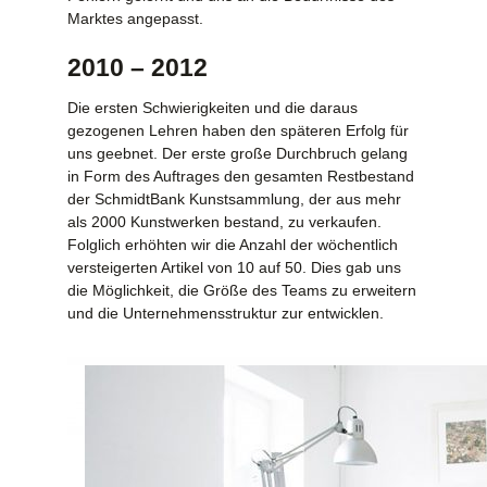
Marktes angepasst.
2010 – 2012
Die ersten Schwierigkeiten und die daraus
gezogenen Lehren haben den späteren Erfolg für
uns geebnet. Der erste große Durchbruch gelang
in Form des Auftrages den gesamten Restbestand
der SchmidtBank Kunstsammlung, der aus mehr
als 2000 Kunstwerken bestand, zu verkaufen.
Folglich erhöhten wir die Anzahl der wöchentlich
versteigerten Artikel von 10 auf 50. Dies gab uns
die Möglichkeit, die Größe des Teams zu erweitern
und die Unternehmensstruktur zur entwicklen.