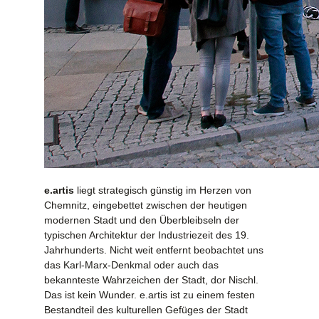
e.artis
liegt strategisch günstig im Herzen von
Chemnitz, eingebettet zwischen der heutigen
modernen Stadt und den Überbleibseln der
typischen Architektur der Industriezeit des 19.
Jahrhunderts. Nicht weit entfernt beobachtet uns
das Karl-Marx-Denkmal oder auch das
bekannteste Wahrzeichen der Stadt, dor Nischl.
Das ist kein Wunder. e.artis ist zu einem festen
Bestandteil des kulturellen Gefüges der Stadt