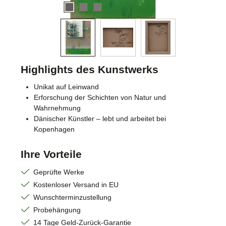
Highlights des Kunstwerks
Unikat auf Leinwand
Erforschung der Schichten von Natur und
Wahrnehmung
Dänischer Künstler – lebt und arbeitet bei
Kopenhagen
Ihre Vorteile
Geprüfte Werke
Kostenloser Versand in EU
Wunschterminzustellung
Probehängung
14 Tage Geld-Zurück-Garantie