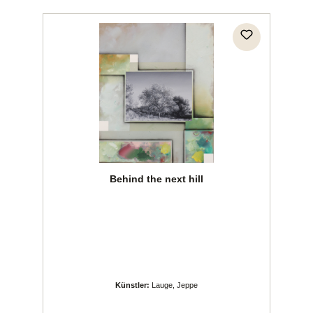
Behind the next hill
Künstler:
Lauge, Jeppe