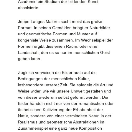
Academie ein Studium der bildenden Kunst
absolvierte.
Jeppe Lauges Malerei sucht meist das große
Format. In seinen Gemälden bringt er Naturbilder
und geometrische Formen und Muster auf
kongeniale Weise zusammen. Im Wechselspiel der
Formen ergibt dies einen Raum, oder eine
Landschaft, den es so nur im menschlichen Geist
geben kann.
Zugleich verweisen die Bilder auch auf die
Bedingungen der menschlichen Kultur,
insbesondere unserer Zeit. Sie spiegeln die Art und
Weise wider, wie wir unsere Umwelt gestalten und
von dieser wiederum selbst geformt werden. Die
Bilder handeln nicht nur von der romantischen oder
ästhetischen Kultivierung der Erhabenheit der
Natur, sondern von einer vermittelten Natur, in der
Realismus und geometrische Abstraktionen im
Zusammenspiel eine ganz neue Komposition