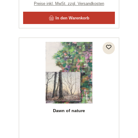
Preise inkl. MwSt. zzgl. Versandkosten
In den Warenkorb
Dawn of nature