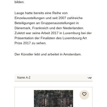
bilden.
Lauge hatte bereits eine Reihe von
Einzelausstellungen und seit 2007 zahlreiche
Beteiligungen an Gruppenausstellungen in
Dänemark, Frankreich und den Niederlanden.
Zuletzt war seine Arbeit 2017 in Luxemburg bei der
Präsentation der Finalisten des Luxembourg Art
Prize 2017 zu sehen.
Der Künstler lebt und arbeitet in Amsterdam.