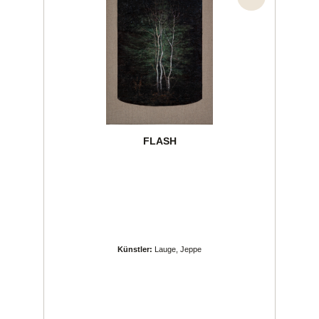
FLASH
Künstler:
Lauge, Jeppe