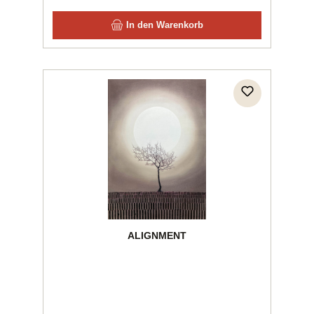
In den Warenkorb
ALIGNMENT