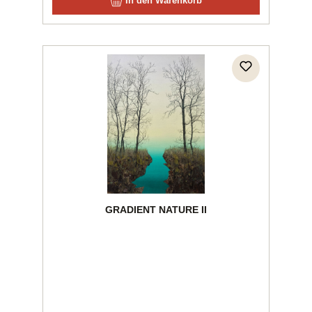
In den Warenkorb
GRADIENT NATURE II