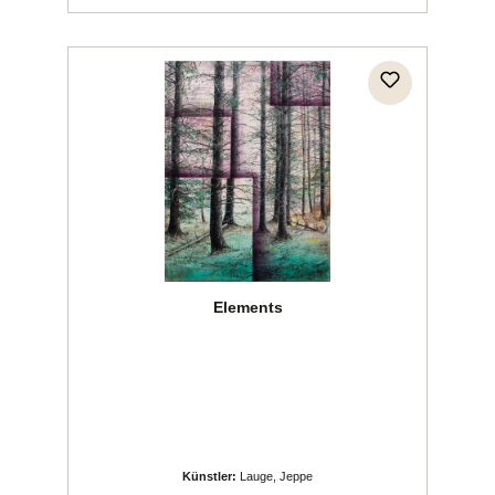
Elements
Künstler:
Lauge, Jeppe