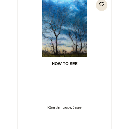
HOW TO SEE
Künstler:
Lauge, Jeppe