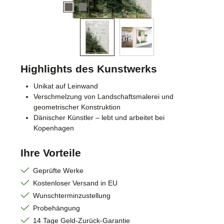
Highlights des Kunstwerks
Unikat auf Leinwand
Verschmelzung von Landschaftsmalerei und
geometrischer Konstruktion
Dänischer Künstler – lebt und arbeitet bei
Kopenhagen
Ihre Vorteile
Geprüfte Werke
Kostenloser Versand in EU
Wunschterminzustellung
Probehängung
14 Tage Geld-Zurück-Garantie