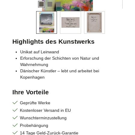
Highlights des Kunstwerks
Unikat auf Leinwand
Erforschung der Schichten von Natur und
Wahrnehmung
Dänischer Künstler – lebt und arbeitet bei
Kopenhagen
Ihre Vorteile
Geprüfte Werke
Kostenloser Versand in EU
Wunschterminzustellung
Probehängung
14 Tage Geld-Zurück-Garantie