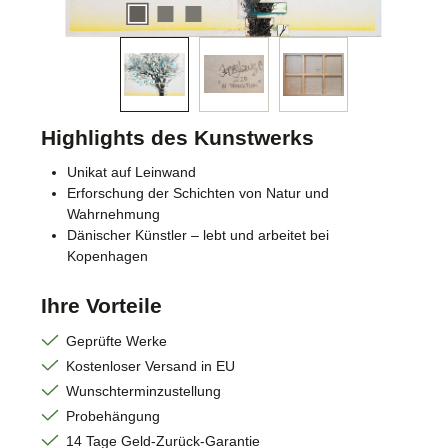
Highlights des Kunstwerks
Unikat auf Leinwand
Erforschung der Schichten von Natur und
Wahrnehmung
Dänischer Künstler – lebt und arbeitet bei
Kopenhagen
Ihre Vorteile
Geprüfte Werke
Kostenloser Versand in EU
Wunschterminzustellung
Probehängung
14 Tage Geld-Zurück-Garantie