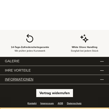
14-Tage-Zufriedensheitsgarantie
White Glove Handling
Wir prüfen jedes Kunstwerk
Sorgfalt bei jedem Stück
GALERIE
IHRE VORTEILE
INFORMATIONEN
Vertrag widerrufen
Kontakt
Impressum
AGB
Datenschutz