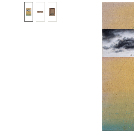
Bildergalerie überspringen