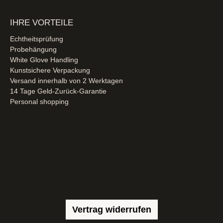
IHRE VORTEILE
Echtheitsprüfung
Probehängung
White Glove Handling
Kunstsichere Verpackung
Versand innerhalb von 2 Werktagen
14 Tage Geld-Zurück-Garantie
Personal shopping
Vertrag widerrufen