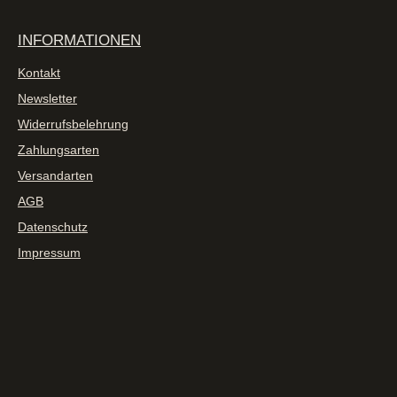
INFORMATIONEN
Kontakt
Newsletter
Widerrufsbelehrung
Zahlungsarten
Versandarten
AGB
Datenschutz
Impressum