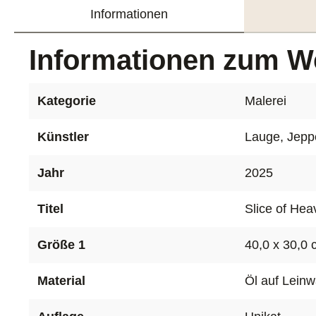
Informationen
Informationen zum W
Kategorie
Malerei
Künstler
Lauge, Jepp
Jahr
2025
Titel
Slice of Hea
Größe 1
40,0 x 30,0
Material
Öl auf Lein