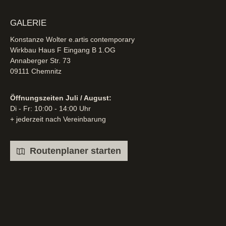
GALERIE
Konstanze Wolter e.artis contemporary
Wirkbau Haus F Eingang B 1.OG
Annaberger Str. 73
09111 Chemnitz
Öffnungszeiten Juli / August:
Di - Fr: 10:00 - 14:00 Uhr
+ jederzeit nach Vereinbarung
Routenplaner starten