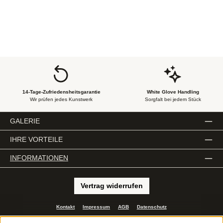
14-Tage-Zufriedensheitsgarantie
White Glove Handling
Wir prüfen jedes Kunstwerk
Sorgfalt bei jedem Stück
GALERIE
IHRE VORTEILE
INFORMATIONEN
Vertrag widerrufen
Kontakt
Impressum
AGB
Datenschutz