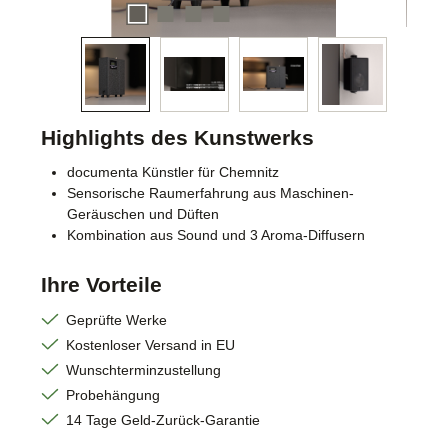
Highlights des Kunstwerks
documenta Künstler für Chemnitz
Sensorische Raumerfahrung aus Maschinen-
Geräuschen und Düften
Kombination aus Sound und 3 Aroma-Diffusern
Ihre Vorteile
Geprüfte Werke
Kostenloser Versand in EU
Wunschterminzustellung
Probehängung
14 Tage Geld-Zurück-Garantie