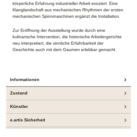
körperliche Erfahrung industrieller Arbeit evoziert. Eine
Klanglandschaft aus mechanischen Rhythmen der ersten
mechanischen Spinnmaschinen ergänzt die Installation.
Zur Eröffnung der Ausstellung wurde durch eine
kulinarische Intervention, die historische Arbeitergerichte
neu interpretiert, die sinnliche Erfahrbarkeit der
Geschichte auch mit dem Gaumen erlebbar gemacht.
Informationen
Zustand
Künstler
e.artis Sicherheit