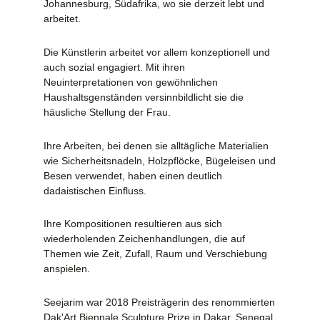
Johannesburg, Südafrika, wo sie derzeit lebt und
arbeitet.
Die Künstlerin arbeitet vor allem konzeptionell und
auch sozial engagiert. Mit ihren
Neuinterpretationen von gewöhnlichen
Haushaltsgenständen versinnbildlicht sie die
häusliche Stellung der Frau.
Ihre Arbeiten, bei denen sie alltägliche Materialien
wie Sicherheitsnadeln, Holzpflöcke, Bügeleisen und
Besen verwendet, haben einen deutlich
dadaistischen Einfluss.
Ihre Kompositionen resultieren aus sich
wiederholenden Zeichenhandlungen, die auf
Themen wie Zeit, Zufall, Raum und Verschiebung
anspielen.
Seejarim war 2018 Preisträgerin des renommierten
Dak'Art Biennale Sculpture Prize in Dakar, Senegal