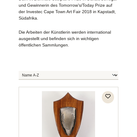
und Gewinnerin des Tomorrow's/Today Prize auf
der Investec Cape Town Art Fair 2018 in Kapstadt,
Südafrika.
Die Arbeiten der Künstlerin werden international
ausgestellt und befinden sich in wichtigen
öffentlichen Sammlungen.