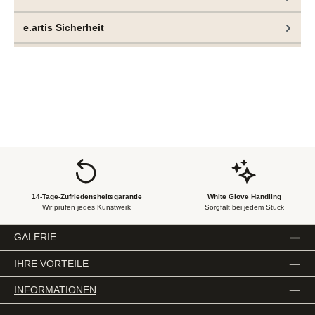
e.artis Sicherheit
14-Tage-Zufriedensheitsgarantie
White Glove Handling
Wir prüfen jedes Kunstwerk
Sorgfalt bei jedem Stück
GALERIE
IHRE VORTEILE
INFORMATIONEN