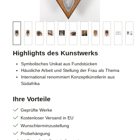
Highlights des Kunstwerks
Symbolisches Unikat aus Fundstücken
Häusliche Arbeit und Stellung der Frau als Thema
International renommiert Konzeptkünstlerin aus
Südafrika
Ihre Vorteile
Geprüfte Werke
Kostenloser Versand in EU
Wunschterminzustellung
Probehängung