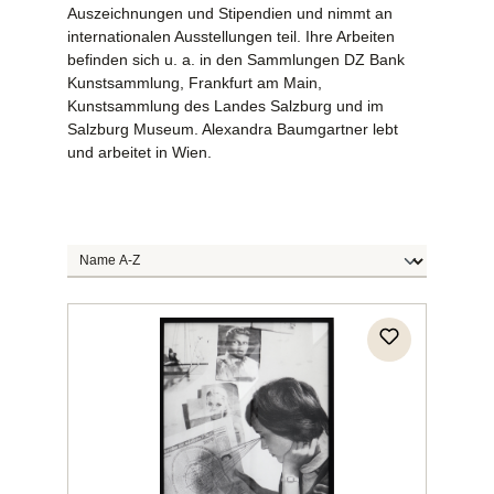
Auszeichnungen und Stipendien und nimmt an
internationalen Ausstellungen teil. Ihre Arbeiten
befinden sich u. a. in den Sammlungen DZ Bank
Kunstsammlung, Frankfurt am Main,
Kunstsammlung des Landes Salzburg und im
Salzburg Museum. Alexandra Baumgartner lebt
und arbeitet in Wien.