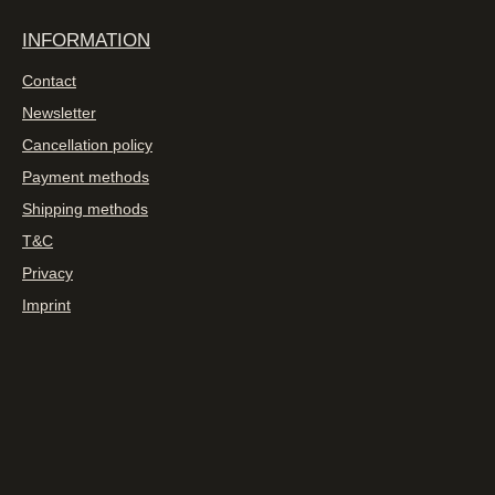
INFORMATION
Contact
Newsletter
Cancellation policy
Payment methods
Shipping methods
T&C
Privacy
Imprint