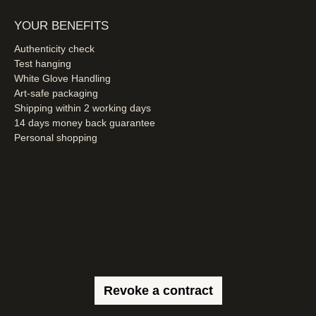
YOUR BENEFITS
Authenticity check
Test hanging
White Glove Handling
Art-safe packaging
Shipping within 2 working days
14 days money back guarantee
Personal shopping
Revoke a contract