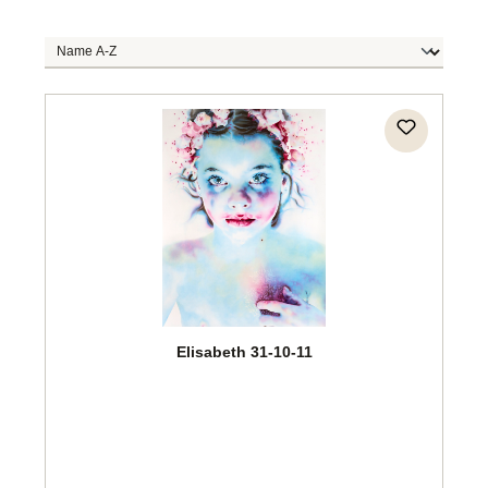
Elisabeth 31-10-11