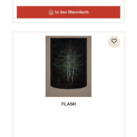
In den Warenkorb
FLASH