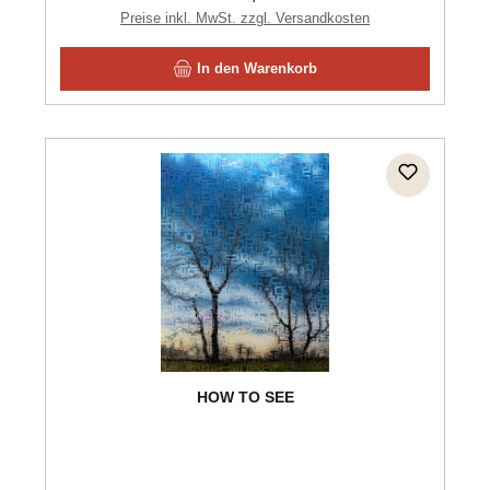
Preise inkl. MwSt. zzgl. Versandkosten
In den Warenkorb
HOW TO SEE