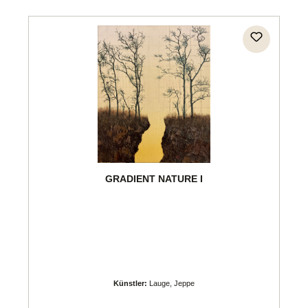
GRADIENT NATURE I
Künstler:
Lauge, Jeppe