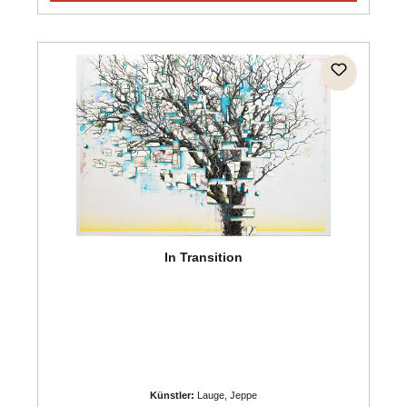
In Transition
Künstler:
Lauge, Jeppe