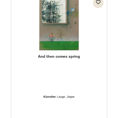
And then comes spring
Künstler:
Lauge, Jeppe