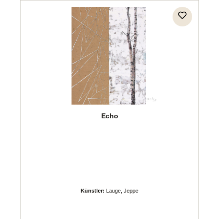
Echo
Künstler:
Lauge, Jeppe