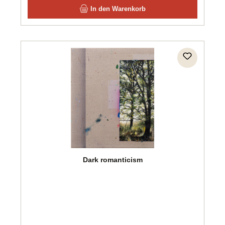
In den Warenkorb
Dark romanticism