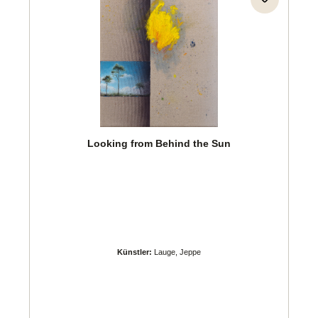
Looking from Behind the Sun
Künstler:
Lauge, Jeppe